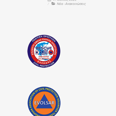
Νέα - Ανακοινώσεις