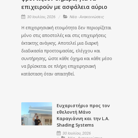
επιχειρούν με ασφάλεια αύριο
30 Ιουλίου, 2026
Νέα - Ανακοινώσεις
Η επιχειρησιακή ετοιμότητα δεν περιορίζεται
μόνο στις αποστολές και στις επιχειρήσεις
έκτακτης ανάγκης. Αποτελεί μια διαρκή
διαδικασία προετοιμασίας, ελέγχου και
συντήρησης, ώστε κάθε όχημα και κάθε μέσο
να βρίσκεται σε πλήρη επιχειρησιακή
κατάσταση όταν απαιτηθεί.
Ευχαριστήριο προς τον
εθελοντή Μάνο
Καραγιάννη και την L.A.
Shading Systems
30 Ιουλίου, 2026