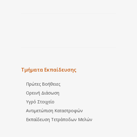
Τμήματα Εκπαίδευσης
Πρώτες Βοήθειες
Ορεινή Διάσωση
Υγρό Στοιχείο
Αντιμετώπιση Καταστροφών
Εκπαίδευση Τετράποδων Μελών