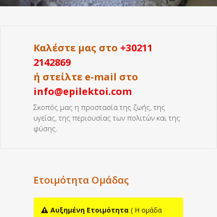
Καλέστε μας στο
+30211
2142869
ή στείλτε e-mail στο
info@epilektoi.com
Σκοπός μας η προστασία της ζωής, της
υγείας, της περιουσίας των πολιτών και της
φύσης.
Ετοιμότητα Ομάδας
Αυξημένη Ετοιμότητα
( H ομάδα