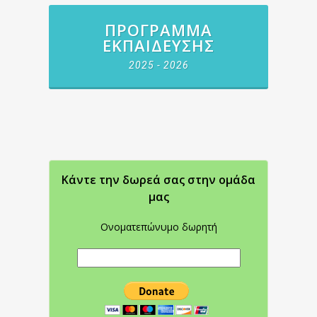
ΠΡΌΓΡΑΜΜΑ
ΕΚΠΑΊΔΕΥΣΗΣ
2025 - 2026
Κάντε την δωρεά σας στην oμάδα
μας
Ονοματεπώνυμο δωρητή