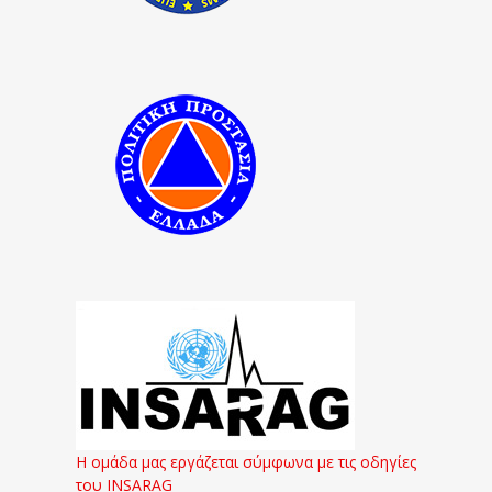
Η ομάδα μας εργάζεται σύμφωνα με τις οδηγίες
του INSARAG