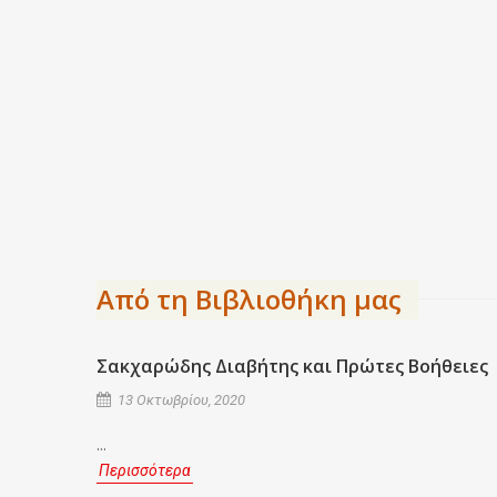
Από τη Βιβλιοθήκη μας
Σακχαρώδης Διαβήτης και Πρώτες Βοήθειες
13 Οκτωβρίου, 2020
...
Περισσότερα