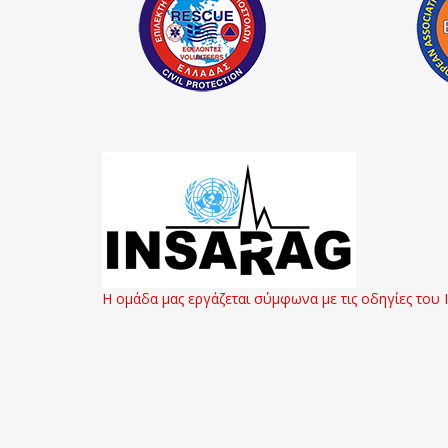
Η ομάδα μας εργάζεται σύμφωνα με τις οδηγίες του