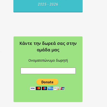
2025 - 2026
Κάντε την δωρεά σας στην
oμάδα μας
Ονοματεπώνυμο δωρητή