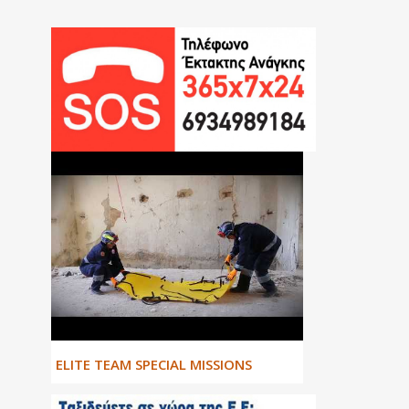
ΕLITE TEAM SPECIAL MISSIONS