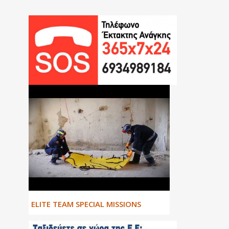
ΕLITE TEAM SPECIAL MISSIONS