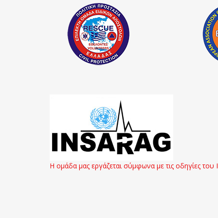
Η ομάδα μας εργάζεται σύμφωνα με τις οδηγίες του