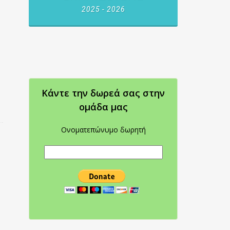
2025 - 2026
Κάντε την δωρεά σας στην
oμάδα μας
Ονοματεπώνυμο δωρητή