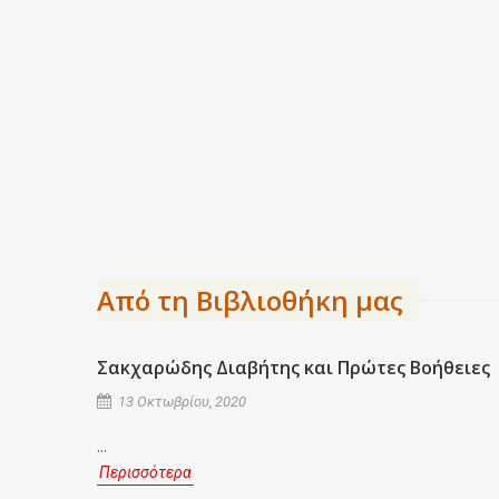
Από τη Βιβλιοθήκη μας
Σακχαρώδης Διαβήτης και Πρώτες Βοήθειες
13 Οκτωβρίου, 2020
...
Περισσότερα