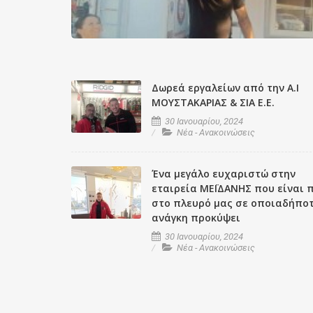
Δωρεά εργαλείων από την Α.Ι
ΜΟΥΣΤΑΚΑΡΙΑΣ & ΣΙΑ Ε.Ε.
30 Ιανουαρίου, 2024
Νέα - Ανακοινώσεις
Ένα μεγάλο ευχαριστώ στην
εταιρεία ΜΕΪΔΑΝΗΣ που είναι 
στο πλευρό μας σε οποιαδήπο
ανάγκη προκύψει
30 Ιανουαρίου, 2024
Νέα - Ανακοινώσεις