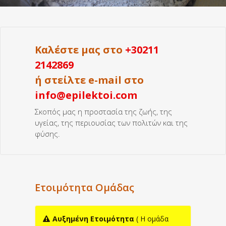
Καλέστε μας στο
+30211
2142869
ή στείλτε e-mail στο
info@epilektoi.com
Σκοπός μας η προστασία της ζωής, της
υγείας, της περιουσίας των πολιτών και της
φύσης.
Ετοιμότητα Ομάδας
Αυξημένη Ετοιμότητα
( H ομάδα