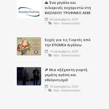
🙏 Ένα μεγάλο και
ειλικρινές ευχαριστώ στη
ΒΑΣΙΛΕΙΟΥ ΤΡΟΦΙΝΚΟ ΑΕΒΕ
28 Δεκεμβρίου, 2025
Νέα - Ανακοινώσεις
Ευχές για τις Γιορτές από
την ΕΠΟΜΕΑ Αιγάλεω
19 Δεκεμβρίου, 2025
Νέα - Ανακοινώσεις
🎉 Μια αξέχαστη γιορτή
γεμάτη αγάπη και
εθελοντισμό!
18 Δεκεμβρίου, 2025
Νέα - Ανακοινώσεις