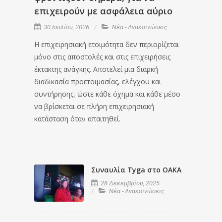
επιχειρούν με ασφάλεια αύριο
30 Ιουλίου, 2026
Νέα - Ανακοινώσεις
Η επιχειρησιακή ετοιμότητα δεν περιορίζεται
μόνο στις αποστολές και στις επιχειρήσεις
έκτακτης ανάγκης. Αποτελεί μια διαρκή
διαδικασία προετοιμασίας, ελέγχου και
συντήρησης, ώστε κάθε όχημα και κάθε μέσο
να βρίσκεται σε πλήρη επιχειρησιακή
κατάσταση όταν απαιτηθεί.
Συναυλία Tyga στο ΟΑΚΑ
28 Δεκεμβρίου, 2025
Νέα - Ανακοινώσεις