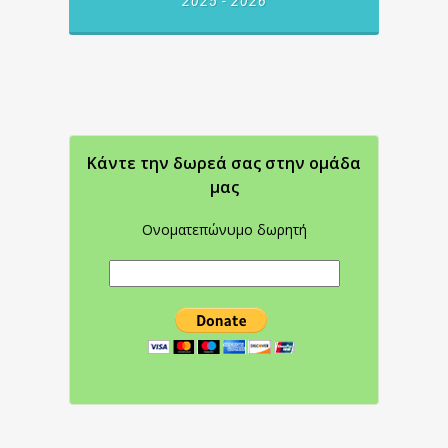
2025 - 2026
Κάντε την δωρεά σας στην oμάδα
μας
Ονοματεπώνυμο δωρητή