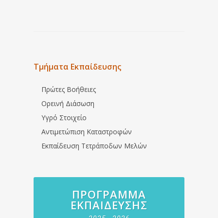
Τμήματα Εκπαίδευσης
Πρώτες Βοήθειες
Ορεινή Διάσωση
Υγρό Στοιχείο
Αντιμετώπιση Καταστροφών
Εκπαίδευση Τετράποδων Μελών
ΠΡΌΓΡΑΜΜΑ
ΕΚΠΑΊΔΕΥΣΗΣ