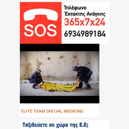
ΕLITE TEAM SPECIAL MISSIONS