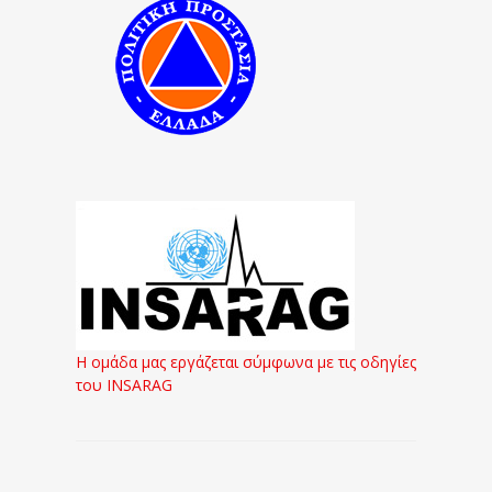
Η ομάδα μας εργάζεται σύμφωνα με τις οδηγίες
του INSARAG