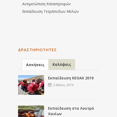
Αντιμετώπιση Καταστροφών
Εκπαίδευση Τετράποδων Μελών
ΔΡΑΣΤΗΡΙΌΤΗΤΕΣ
Καλύψεις
Ασκήσεις
Εκπαίδευση ΚΕΟΑΧ 2019
5 Μαΐου, 2019
Εκπαίδευση στο Λουτρό
Χανίων