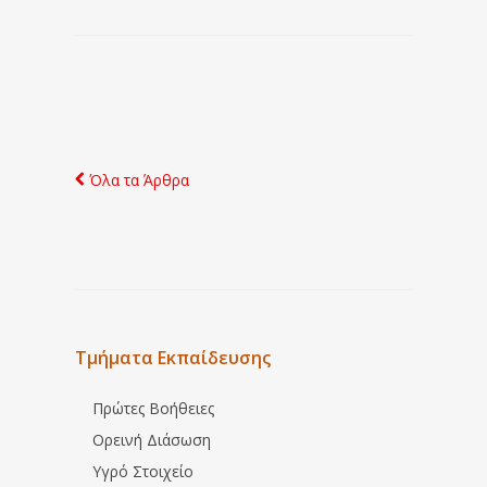
Όλα τα Άρθρα
Τμήματα Εκπαίδευσης
Πρώτες Βοήθειες
Ορεινή Διάσωση
Υγρό Στοιχείο