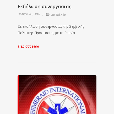
Εκδήλωση συνεργασίας
28 Απριλίου, 2015
Διεθνή Νέα
Σε εκδήλωση συνεργασίας της Σερβικής
Πολιτικής Προστασίας με τη Ρωσία
Περισσότερα