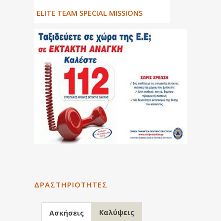
ΕLITE TEAM SPECIAL MISSIONS
ΔΡΑΣΤΗΡΙΌΤΗΤΕΣ
Καλύψεις
Ασκήσεις