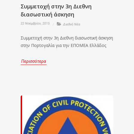
Συμμετοχή στην 3η Διεθνη
διασωστική άσκηση
22 Νοεμβρίου, 2015
Διεθνή Νέα
Συμμετοχή στην 3η Διεθνη διασωστική άσκηση
στην Πορτογαλία για την ΕΠΟΜΕΑ Ελλάδος
Περισσότερα