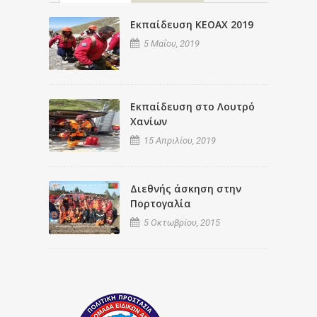
Εκπαίδευση ΚΕΟΑΧ 2019
5 Μαΐου, 2019
Εκπαίδευση στο Λουτρό
Χανίων
15 Απριλίου, 2019
Διεθνής άσκηση στην
Πορτογαλία
5 Οκτωβρίου, 2015