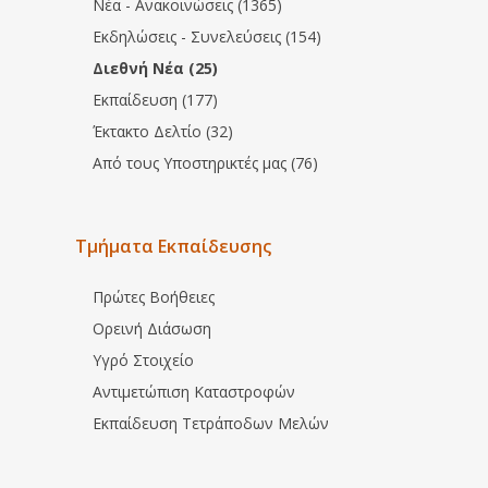
Νέα - Ανακοινώσεις (1365)
Εκδηλώσεις - Συνελεύσεις (154)
Διεθνή Νέα (25)
Εκπαίδευση (177)
Έκτακτο Δελτίο (32)
Από τους Υποστηρικτές μας (76)
Τμήματα Εκπαίδευσης
Πρώτες Βοήθειες
Ορεινή Διάσωση
Υγρό Στοιχείο
Αντιμετώπιση Καταστροφών
Εκπαίδευση Τετράποδων Μελών