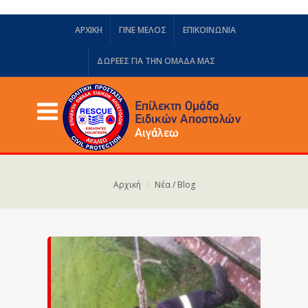
ΑΡΧΙΚΗ
ΓΙΝΕ ΜΕΛΟΣ
ΕΠΙΚΟΙΝΩΝΙΑ
ΔΩΡΕΈΣ ΓΙΑ ΤΗΝ ΟΜΆΔΑ ΜΑΣ
Αρχική
Νέα / Blog