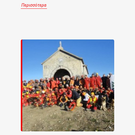
Περισσότερα