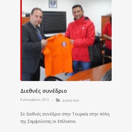
Διεθνές συνέδριο
8 Δεκεμβρίου, 2015
Διεθνή Νέα
Σε διεθνές συνέδριο στην Τουρκία στην πόλη
της Σαμψούντας οι Επίλεκτοι