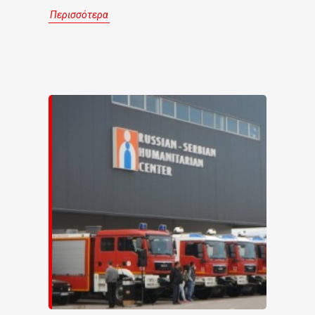
Περισσότερα