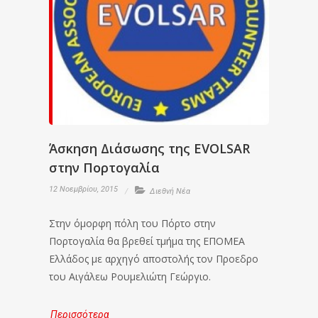
Άσκηση Διάσωσης της EVOLSAR
στην Πορτογαλία
12 Νοεμβρίου, 2015
Διεθνή Νέα
Στην όμορφη πόλη του Πόρτο στην
Πορτογαλία θα βρεθεί τμήμα της ΕΠΟΜΕΑ
Ελλάδος με αρχηγό αποστολής τον Προεδρο
του Αιγάλεω Ρουμελιώτη Γεώργιο.
Περισσότερα