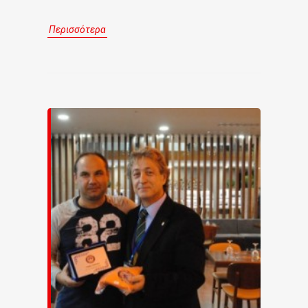
Περισσότερα