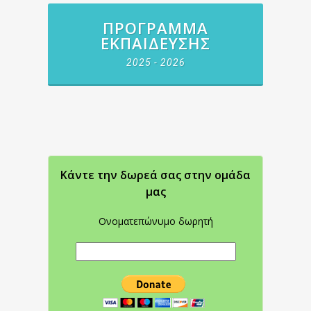
ΠΡΌΓΡΑΜΜΑ
ΕΚΠΑΊΔΕΥΣΗΣ
2025 - 2026
Κάντε την δωρεά σας στην oμάδα
μας
Ονοματεπώνυμο δωρητή