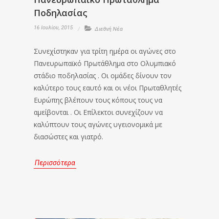
Ποδηλασίας
16 Ιουλίου, 2015
Διεθνή Νέα
Συνεχίστηκαν για τρίτη ημέρα οι αγώνες στο
Πανευρωπαϊκό Πρωτάθλημα στο Ολυμπιακό
στάδιο ποδηλασίας . Οι ομάδες δίνουν τον
καλύτερο τους εαυτό και οι νέοι Πρωταθλητές
Ευρώπης βλέπουν τους κόπους τους να
αμείβονται . Οι Επίλεκτοι συνεχίζουν να
καλύπτουν τους αγώνες υγειονομικά με
διασώστες και γιατρό.
Περισσότερα