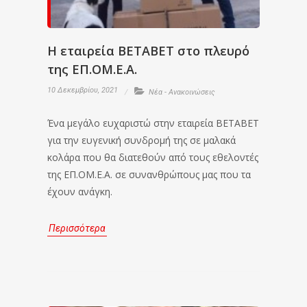
Η εταιρεία BETABET στο πλευρό
της ΕΠ.ΟΜ.Ε.Α.
10 Δεκεμβρίου, 2021
Νέα - Ανακοινώσεις
Ένα μεγάλο ευχαριστώ στην εταιρεία BETABET
για την ευγενική συνδρομή της σε μαλακά
κολάρα που θα διατεθούν από τους εθελοντές
της ΕΠ.ΟΜ.Ε.Α. σε συνανθρώπους μας που τα
έχουν ανάγκη.
Περισσότερα