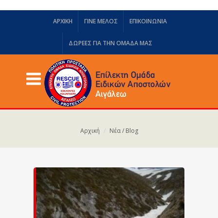
ΑΡΧΙΚΗ
ΓΙΝΕ ΜΕΛΟΣ
ΕΠΙΚΟΙΝΩΝΙΑ
ΔΩΡΕΈΣ ΓΙΑ ΤΗΝ ΟΜΆΔΑ ΜΑΣ
Αρχική
Νέα / Blog