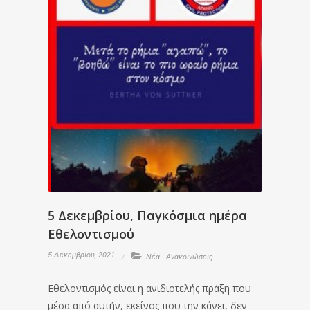
5 Δεκεμβρίου, Παγκόσμια ημέρα
Εθελοντισμού
5 Δεκεμβρίου, 2021
Νέα - Ανακοινώσεις
Εθελοντισμός είναι η ανιδιοτελής πράξη που
μέσα από αυτήν, εκείνος που την κάνει, δεν