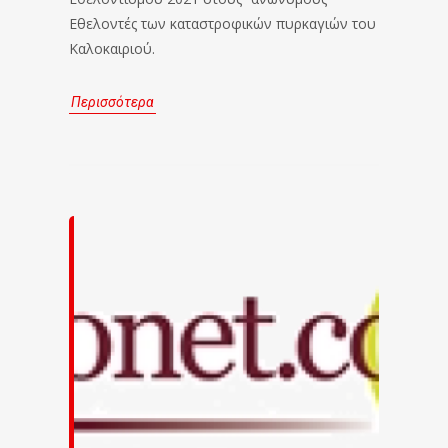
Εθελοντές των καταστροφικών πυρκαγιών του
Καλοκαιριού.
Περισσότερα