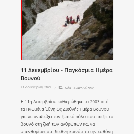
11 Δεκεμβρίου - Παγκόσμια Ημέρα
Βουνού
11 Δεκεμβρίου, 2021
Νέα - Ανακοινώσεις
Η 11η Δεκεμβρίου καθιερώθηκε το 2003 από
τα Ηνωμένα Έθνη ως Διεθνής Ημέρα Βουνού
για να αναδείξει τον ζωτικό ρόλο που παίζει το
βουνό στη ζωή των ανθρώπων και να
υπενθυμίσει στη διεθνή κοινότητα την ευθύνη