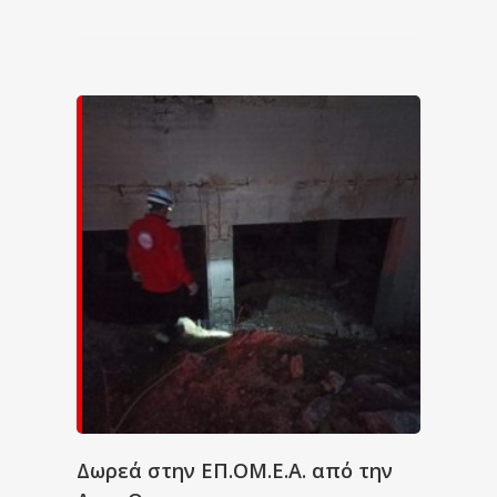
Δωρεά στην ΕΠ.ΟΜ.Ε.Α. από την