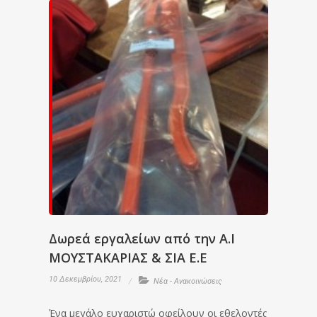
Δωρεά εργαλείων από την Α.Ι
ΜΟΥΣΤΑΚΑΡΙΑΣ & ΣΙΑ Ε.Ε
10 Δεκεμβρίου, 2021
Νέα - Ανακοινώσεις
Ένα μεγάλο ευχαριστώ οφείλουν οι εθελοντές