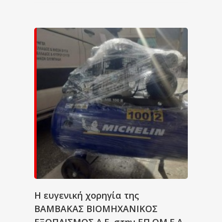
Η ευγενική χορηγία της
ΒΑΜΒΑΚΑΣ ΒΙΟΜΗΧΑΝΙΚΟΣ