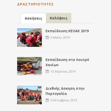
ΔΡΑΣΤΗΡΙΌΤΗΤΕΣ
Καλύψεις
Ασκήσεις
Εκπαίδευση ΚΕΟΑΧ 2019
5 Μαΐου, 2019
Εκπαίδευση στο Λουτρό
Χανίων
15 Απριλίου, 2019
Διεθνής άσκηση στην
Πορτογαλία
5 Οκτωβρίου, 2015