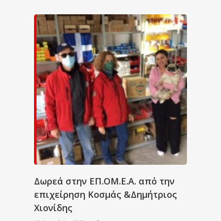
Δωρεά στην ΕΠ.ΟΜ.Ε.Α. από την
επιχείρηση Κοσμάς &Δημήτριος
Χιονίδης