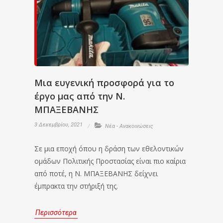
Μια ευγενική προσφορά για το
έργο μας από την Ν.
ΜΠΑΞΕΒΑΝΗΣ
3 Δεκεμβρίου, 2021
Νέα - Ανακοινώσεις
Σε μια εποχή όπου η δράση των εθελοντικών
ομάδων Πολιτικής Προστασίας είναι πιο καίρια
από ποτέ, η Ν. ΜΠΑΞΕΒΑΝΗΣ δείχνει
έμπρακτα την στήριξή της.
Περισσότερα