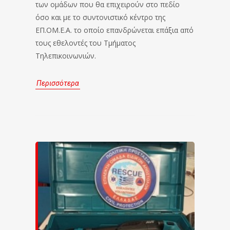
των ομάδων που θα επιχειρούν στο πεδίο
όσο και με το συντονιστικό κέντρο της
ΕΠ.ΟΜ.Ε.Α. το οποίο επανδρώνεται επάξια από
τους εθελοντές του Τμήματος
Τηλεπικοινωνιών.
Περισσότερα