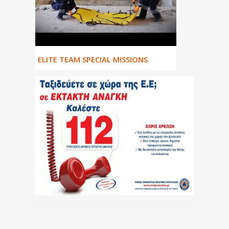
ΕLITE TEAM SPECIAL MISSIONS