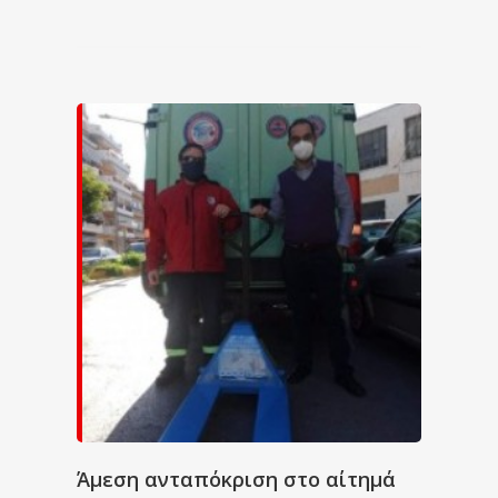
Άμεση ανταπόκριση στο αίτημά