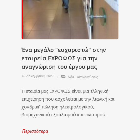
Ένα μεγάλο "ευχαριστώ" στην
εταιρεία ΕΧΡΟΦΩΣ για την
αναγνώριση του έργου μας
10 Δεκεμβρίου, 2021
Νέα - Ανακοινώσεις
Η εταιρία μας ΕΧΡΟΦΩΣ είναι μια ελληνική
επιχείρηση που ασχολείται με την λιανική και
χονδρική πώληση ηλεκτρολογικού,
βιομηχανικού εξοπλισμού και φωτισμού.
Περισσότερα