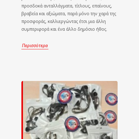
προσδοκά ανταλλάγματα, τίτλους, επαίνους,
βραβεία και αξιώματα, παρά μόνο την χαρά της
προσφοράς, καλλιεργώντας έτσι μια άλλη
συμπεριφορά και ένα άλλο δημόσιο ήθος.
Περισσότερα