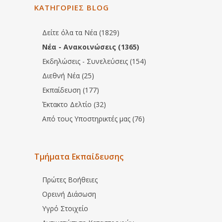
ΚΑΤΗΓΟΡΙΕΣ BLOG
Δείτε όλα τα Νέα (1829)
Νέα - Ανακοινώσεις (1365)
Εκδηλώσεις - Συνελεύσεις (154)
Διεθνή Νέα (25)
Εκπαίδευση (177)
Έκτακτο Δελτίο (32)
Από τους Υποστηρικτές μας (76)
Τμήματα Εκπαίδευσης
Πρώτες Βοήθειες
Ορεινή Διάσωση
Υγρό Στοιχείο