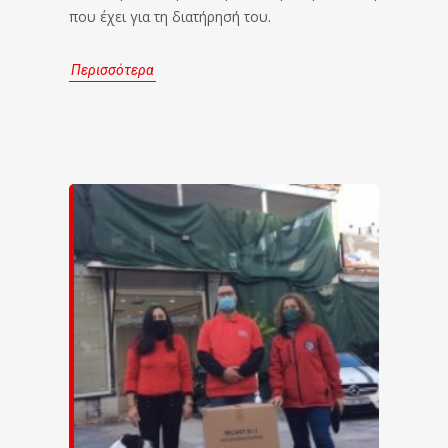
που έχει για τη διατήρησή του.
Περισσότερα