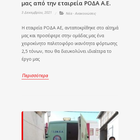
μας από την εταιρεία ΡΟΔΑ Α.Ε.
3 Δεκεμβρίου, 2021
Νέα - Ανακοινώσεις
H εταιρεία ΡΟΔΑ ΑΕ, ανταποκρίθηκε στο αίτημά
μας και προσέφερε στην ομάδας μας ένα
χειροκίνητο παλετοφόρο ικανότητα φόρτωσης
2,5 τόνων, που θα διευκολύνει ιδιαίτερα το
έργο μας
Περισσότερα