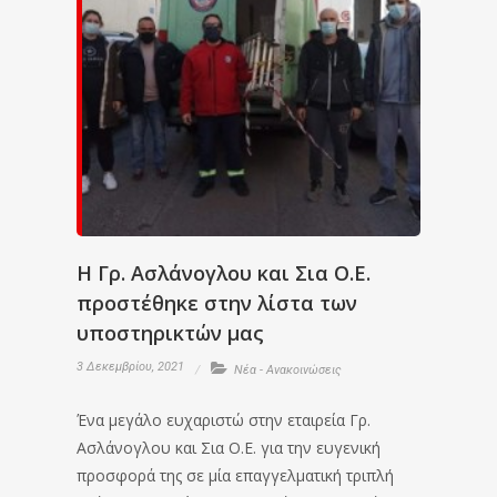
Η Γρ. Ασλάνογλου και Σια Ο.Ε.
προστέθηκε στην λίστα των
υποστηρικτών μας
3 Δεκεμβρίου, 2021
Νέα - Ανακοινώσεις
Ένα μεγάλο ευχαριστώ στην εταιρεία Γρ.
Ασλάνογλου και Σια Ο.Ε. για την ευγενική
προσφορά της σε μία επαγγελματική τριπλή