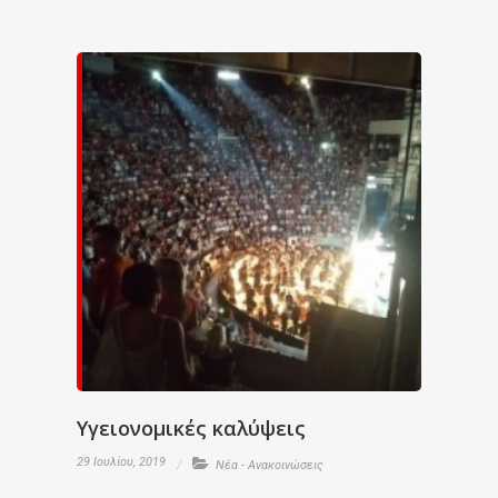
Υγειονομικές καλύψεις
29 Ιουλίου, 2019
Νέα - Ανακοινώσεις