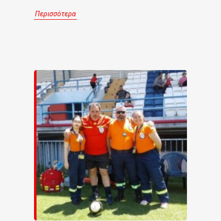
Περισσότερα