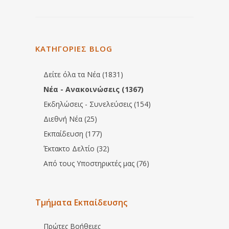
ΚΑΤΗΓΟΡΙΕΣ BLOG
Δείτε όλα τα Νέα (1831)
Νέα - Ανακοινώσεις (1367)
Εκδηλώσεις - Συνελεύσεις (154)
Διεθνή Νέα (25)
Εκπαίδευση (177)
Έκτακτο Δελτίο (32)
Από τους Υποστηρικτές μας (76)
Τμήματα Εκπαίδευσης
Πρώτες Βοήθειες