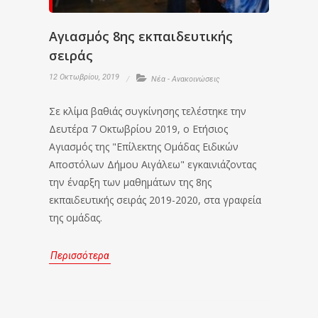
Αγιασμός 8ης εκπαιδευτικής
σειράς
12 Οκτωβρίου, 2019
Νέα - Ανακοινώσεις
Σε κλίμα βαθιάς συγκίνησης τελέστηκε την
Δευτέρα 7 Οκτωβρίου 2019, ο Ετήσιος
Αγιασμός της "Επίλεκτης Ομάδας Ειδικών
Αποστόλων Δήμου Αιγάλεω" εγκαινιάζοντας
την έναρξη των μαθημάτων της 8ης
εκπαιδευτικής σειράς 2019-2020, στα γραφεία
της ομάδας.
Περισσότερα