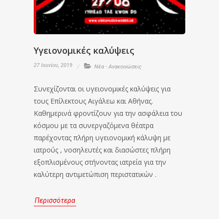
Υγειονομικές καλύψεις
27 Ιουνίου, 2019
Νέα - Ανακοινώσεις
Συνεχίζονται οι υγειονομικές καλύψεις για
τους Επίλεκτους Αιγάλεω και Αθήνας.
Καθημερινά φροντίζουν για την ασφάλεια του
κόσμου με τα συνεργαζόμενα θέατρα
παρέχοντας πλήρη υγειονομική κάλυψη με
ιατρούς , νοσηλευτές και διασώστες πλήρη
εξοπλισμένους στήνοντας ιατρεία για την
καλύτερη αντιμετώπιση περιστατικών .
Περισσότερα