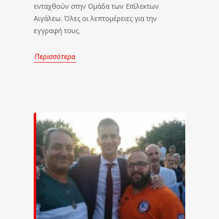
ενταχθούν στην Ομάδα των Επίλεκτων
Αιγάλεω. Όλες οι λεπτομέρειες για την
εγγραφή τους.
Περισσότερα