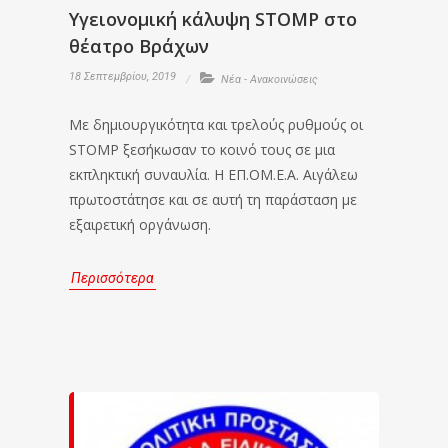
Υγειονομική κάλυψη STOMP στο
θέατρο Βράχων
18 Σεπτεμβρίου, 2019
Νέα - Ανακοινώσεις
Με δημιουργικότητα και τρελούς ρυθμούς οι
STOMP ξεσήκωσαν το κοινό τους σε μια
εκπληκτική συναυλία. Η ΕΠ.ΟΜ.Ε.Α. Αιγάλεω
πρωτοστάτησε και σε αυτή τη παράσταση με
εξαιρετική οργάνωση.
Περισσότερα