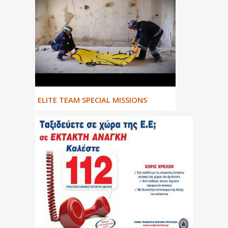
ΕLITE TEAM SPECIAL MISSIONS