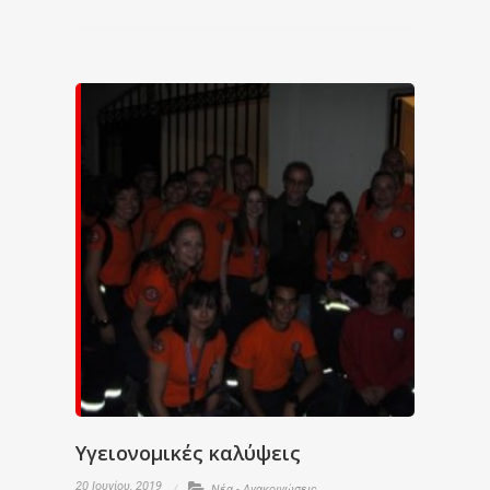
Υγειονομικές καλύψεις
20 Ιουνίου, 2019
Νέα - Ανακοινώσεις