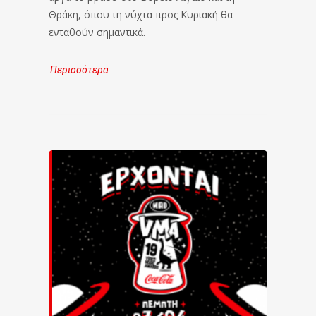
Θράκη, όπου τη νύχτα προς Κυριακή θα
ενταθούν σημαντικά.
Περισσότερα