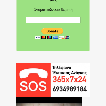
Ονοματεπώνυμο δωρητή