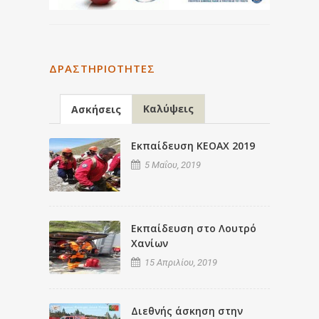
ΔΡΑΣΤΗΡΙΌΤΗΤΕΣ
Καλύψεις
Ασκήσεις
Εκπαίδευση ΚΕΟΑΧ 2019
5 Μαΐου, 2019
Εκπαίδευση στο Λουτρό
Χανίων
15 Απριλίου, 2019
Διεθνής άσκηση στην