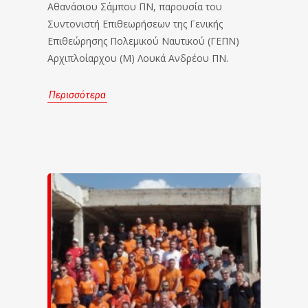
Αθανάσιου Σάμπου ΠΝ, παρουσία του
Συντονιστή Επιθεωρήσεων της Γενικής
Επιθεώρησης Πολεμικού Ναυτικού (ΓΕΠΝ)
Αρχιπλοίαρχου (Μ) Λουκά Ανδρέου ΠΝ.
Περισσότερα