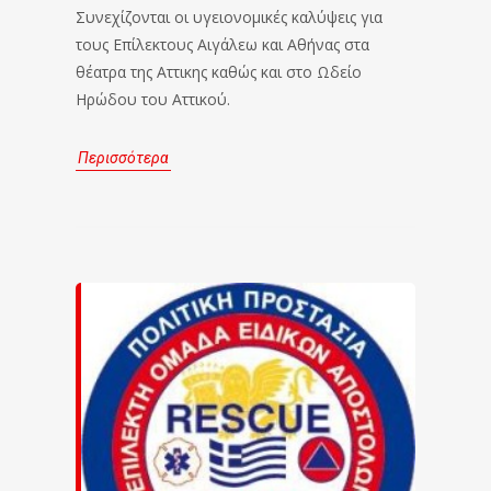
Συνεχίζονται οι υγειονομικές καλύψεις για
τους Επίλεκτους Αιγάλεω και Αθήνας στα
θέατρα της Αττικης καθώς και στο Ωδείο
Ηρώδου του Αττικού.
Περισσότερα