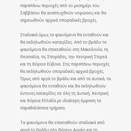
παραπάνω περιοχές από το μεσημέρι του
Σαββάτου θα αναπτυχθούν νεφώσεις και θα
σημειωθούν αρχικά σποραδικές βροχές.
Σταδιακά όμως τα φαινόμενα θα ενταθούν και
θα εκδηλωθούν καταιγίδες. Από το βράδυ τα
φαινόμενα θα επεκταθούν στη Μακεδονία, τη
Θεσσαλία, τις Σποράδες, την Κεντρική Στερεά
και τη Βόρεια Εύβοια. Στις παραπάνω περιοχές
θα εκδηλωθούν σποραδικές αρχικά βροχές.
Όμως από αργά το βράδυ και από τα Δυτικά, τα
φαινόμενα θα ενταθούν και θα εκδηλωθούν
έντονες καταιγίδες σε όλη τη Δυτική, Κεντρική
και Βόρεια Ελλάδα με ιδιαίτερη έμφαση τα
παραθαλάσσια τμήματα.
Τα φαινόμενα θα επεκταθούν σταδιακά από
αργά το βράδυ στο Βόρειο Αιγαίο και τη