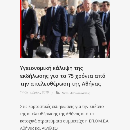
Υγειονομική κάλυψη της
εκδήλωσης για τα 75 χρόνια από
την απελευθέρωση της Αθήνας
14 Οκτωβρίου, 2019
Νέα - Ανακοινώσεις
Στις εορταστικές εκδηλώσεις για την επέτειο
της απελευθέρωσης της Αθήνας από τα
κατοχικά στρατεύματα συμμετείχε η ΕΠ.ΟΜ.Ε.Α
Αθήνας και Αιγάλεω.