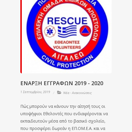
ΕΝΑΡΞΗ ΕΓΓΡΑΦΩΝ 2019 - 2020
1 Σεπτεμβρίου, 2019
Νέα - Ανακοινώσεις
Πώς μπορούν να κάνουν την αίτησή τους οι
υποψήφιοι Εθελοντές που ενδιαφέρονται να
εκπαιδευτούν μέσα από το βασικό σχολείο,
που προσφέρει δωρεάν η ΕΠ.ΟΜ.Ε.Α. και να