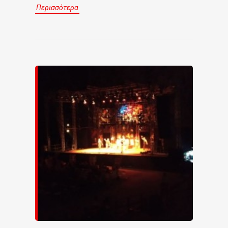
Περισσότερα