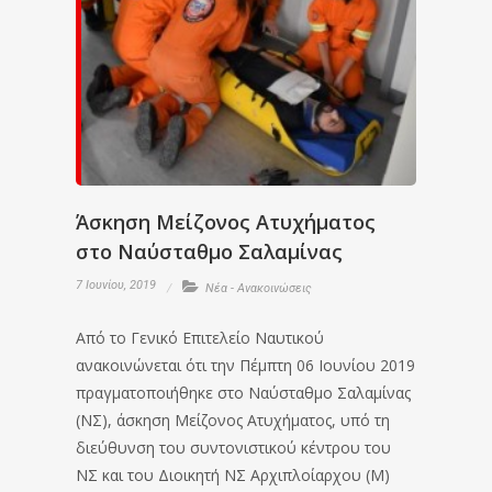
Άσκηση Μείζονος Ατυχήματος
στο Ναύσταθμο Σαλαμίνας
7 Ιουνίου, 2019
Νέα - Ανακοινώσεις
Από το Γενικό Επιτελείο Ναυτικού
ανακοινώνεται ότι την Πέμπτη 06 Ιουνίου 2019
πραγματοποιήθηκε στο Ναύσταθμο Σαλαμίνας
(ΝΣ), άσκηση Μείζονος Ατυχήματος, υπό τη
διεύθυνση του συντονιστικού κέντρου του
ΝΣ και του Διοικητή ΝΣ Αρχιπλοίαρχου (Μ)