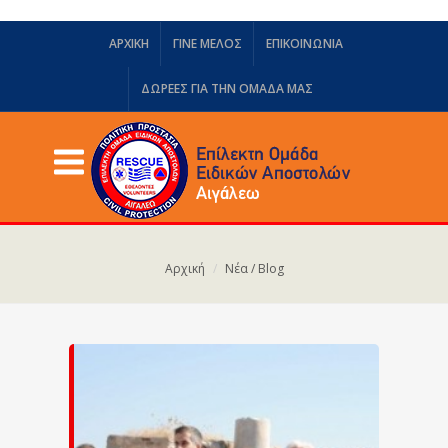
ΑΡΧΙΚΗ
ΓΙΝΕ ΜΕΛΟΣ
ΕΠΙΚΟΙΝΩΝΙΑ
ΔΩΡΕΈΣ ΓΙΑ ΤΗΝ ΟΜΆΔΑ ΜΑΣ
Αρχική
Νέα / Blog