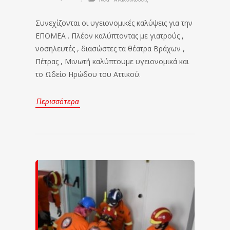
Συνεχίζονται οι υγειονομικές καλύψεις για την
ΕΠΟΜΕΑ . Πλέον καλύπτοντας με γιατρούς ,
νοσηλευτές , διασώστες τα θέατρα Βράχων ,
Πέτρας , Μινωτή καλύπτουμε υγειονομικά και
το Ωδείο Ηρώδου του Αττικού.
Περισσότερα