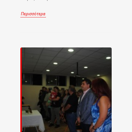
Περισσότερα