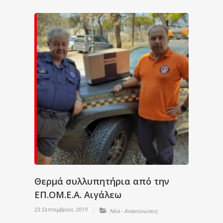
Θερμά συλλυπητήρια από την
ΕΠ.ΟΜ.Ε.Α. Αιγάλεω
23 Σεπτεμβρίου, 2019
Νέα - Ανακοινώσεις