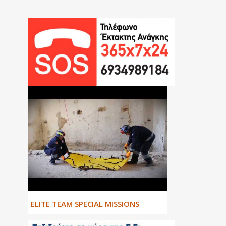
ΕLITE TEAM SPECIAL MISSIONS