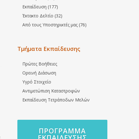
Εκπαίδευση (177)
Έκτακτο Δελτίο (32)
Από τους Υποστηρικτές μας (76)
Τμήματα Εκπαίδευσης
Πρώτες Βοήθειες
Ορεινή Διάσωση
Υγρό Στοιχείο
Αντιμετώπιση Καταστροφών
Εκπαίδευση Τετράποδων Μελών
ΠΡΌΓΡΑΜΜΑ
ΕΚΠΑΊΔΕΥΣΗΣ
ε