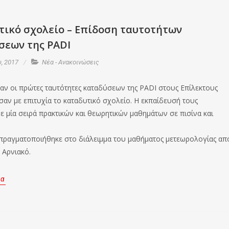
τικό σχολείο – Επίδοση ταυτοτήτων
σεων της PADI
, 2017
Νέα - Ανακοινώσεις
ν οι πρώτες ταυτότητες καταδύσεων της PADI στους Επίλεκτους
σαν με επιτυχία το καταδυτικό σχολείο. Η εκπαίδευσή τους
ε μία σειρά πρακτικών και θεωρητικών μαθημάτων σε πισίνα και
πραγματοποιήθηκε στο διάλειμμα του μαθήματος μετεωρολογίας απ
 Αρνιακό.
ρα