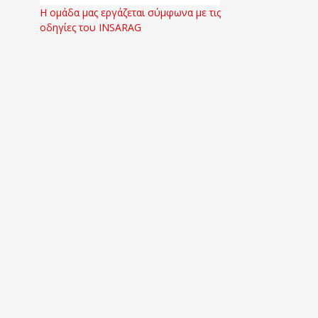
Η ομάδα μας εργάζεται σύμφωνα με τις
οδηγίες του INSARAG