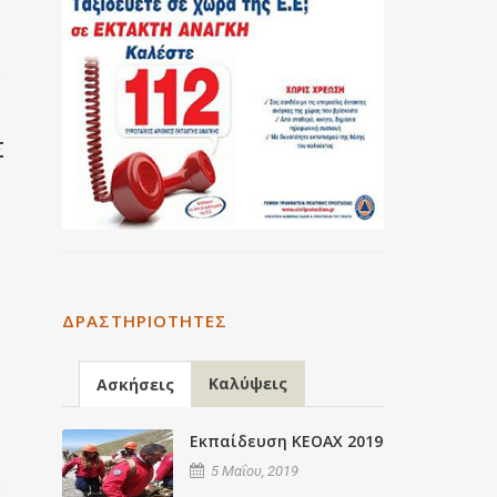
Σ
ΔΡΑΣΤΗΡΙΌΤΗΤΕΣ
Καλύψεις
Ασκήσεις
Εκπαίδευση ΚΕΟΑΧ 2019
5 Μαΐου, 2019