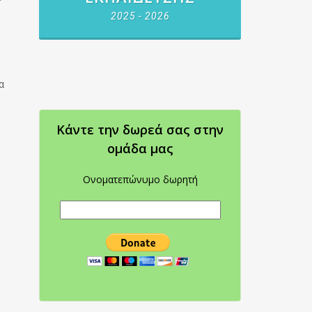
2025 - 2026
α
Κάντε την δωρεά σας στην
oμάδα μας
Ονοματεπώνυμο δωρητή