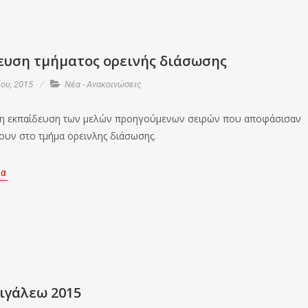
ευση τμήματος ορεινής διάσωσης
ου, 2015
Νέα - Ανακοινώσεις
 η εκπαίδευση των μελών προηγούμενων σειρών που αποφάσισαν
ουν στο τμήμα ορεινλης διάσωσης.
ρα
ιγάλεω 2015