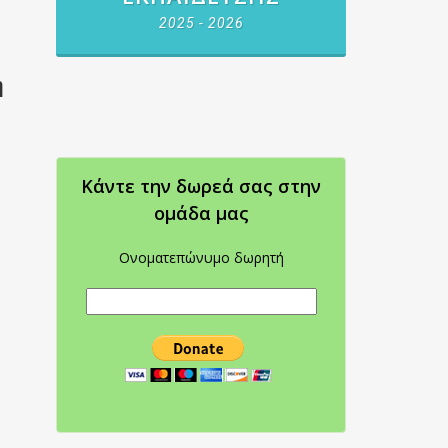
2025 - 2026
η
Κάντε την δωρεά σας στην
oμάδα μας
Ονοματεπώνυμο δωρητή