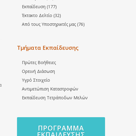
Εκπαίδευση (177)
Έκτακτο Δελτίο (32)
Από τους Υποστηρικτές μας (76)
Τμήματα Εκπαίδευσης
Πρώτες Βοήθειες
Ορεινή Διάσωση
Υγρό Στοιχείο
α
Αντιμετώπιση Καταστροφών
Εκπαίδευση Τετράποδων Μελών
ΠΡΌΓΡΑΜΜΑ
ΕΚΠΑΊΔΕΥΣΗΣ