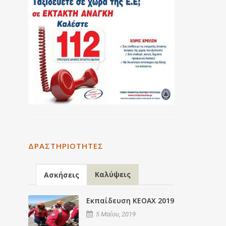
ΔΡΑΣΤΗΡΙΌΤΗΤΕΣ
Καλύψεις
Ασκήσεις
Εκπαίδευση ΚΕΟΑΧ 2019
5 Μαΐου, 2019