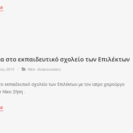
ρα
ια στο εκπαιδευτικό σχολείο των Επιλέκτων
ου, 2015
Νέα - Ανακοινώσεις
το εκπαιδευτικό σχολείο των Επιλέκτων με τον ιατρο χειρούργο
 Νίκο Ζήση .
ρα