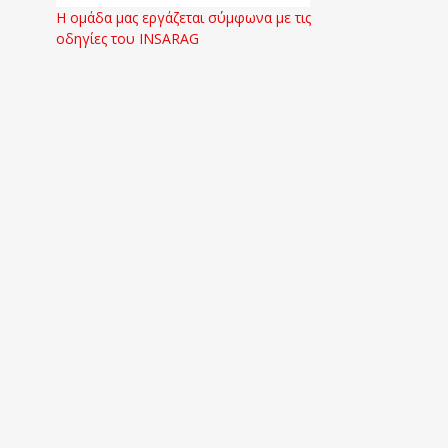
Η ομάδα μας εργάζεται σύμφωνα με τις
οδηγίες του INSARAG