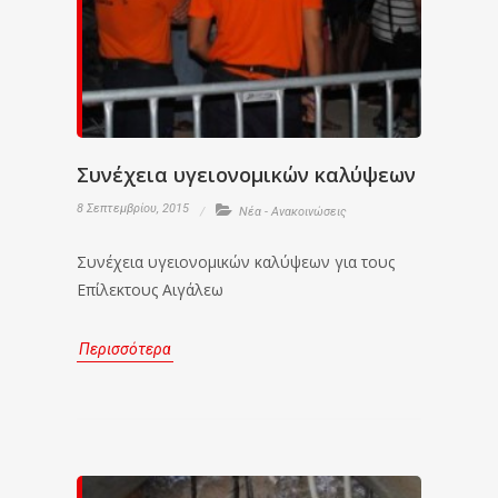
Συνέχεια υγειονομικών καλύψεων
8 Σεπτεμβρίου, 2015
Νέα - Ανακοινώσεις
Συνέχεια υγειονομικών καλύψεων για τους
Επίλεκτους Αιγάλεω
Περισσότερα