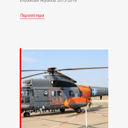
Επιλέκτων Αιγάλεω 2015-2016
Περισσότερα