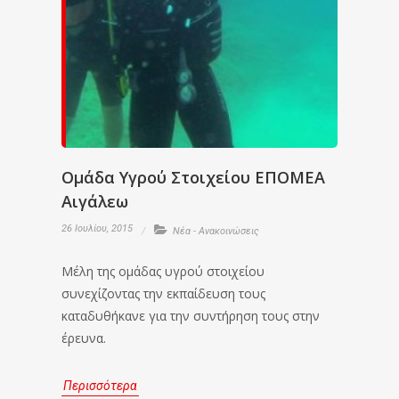
Ομάδα Υγρού Στοιχείου ΕΠΟΜΕΑ
Αιγάλεω
26 Ιουλίου, 2015
Νέα - Ανακοινώσεις
Μέλη της ομάδας υγρού στοιχείου
συνεχίζοντας την εκπαίδευση τους
καταδυθήκανε για την συντήρηση τους στην
έρευνα.
Περισσότερα