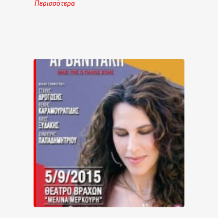
Περισσότερα