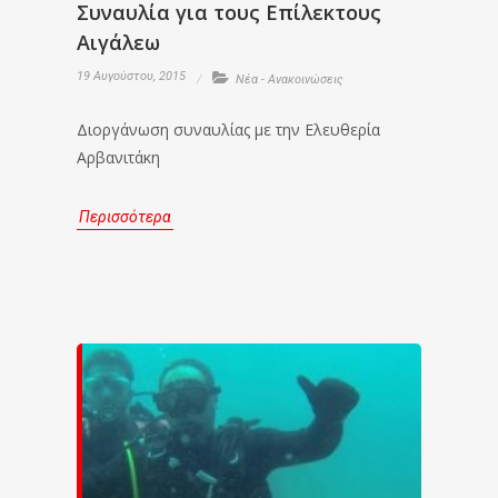
Συναυλία για τους Επίλεκτους
Αιγάλεω
19 Αυγούστου, 2015
Νέα - Ανακοινώσεις
Διοργάνωση συναυλίας με την Ελευθερία
Αρβανιτάκη
Περισσότερα