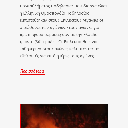
Πρωταθλήματος Ποδηλασίας που διοργανώνει
η Ελληνική Ομοσπονδία Ποδηλασίας
εμπιστεύτηκαν στους Επίλεκτους Αιγάλεω οι
υπεύθυνοι των αγώνων.Στους αγώνες για
πρώτη φορά συμμετέχουν με την Ελλάδα
τριάντα (30) ομάδες. Οι Επίλεκτοι θα είναι
καθημερινά στους αγώνες καλύπτοντας με
εθελοντές για επτά ημέρες τους αγώνες.
Περισσότερα