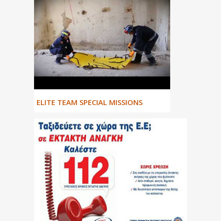
ΕLITE TEAM SPECIAL MISSIONS