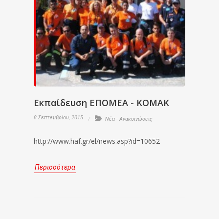
Εκπαίδευση ΕΠΟΜΕΑ - ΚΟΜΑΚ
8 Σεπτεμβρίου, 2015
Νέα - Ανακοινώσεις
http://www.haf.gr/el/news.asp?id=10652
Περισσότερα