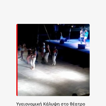
Υγειονομική Κάλυψη στο θέατρο