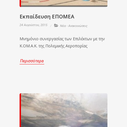
Εκπαίδευση ΕΠΟΜΕΑ
24 Αυγούστου, 2015
Νέα - Ανακοινώσεις
Μνημόνιο συνεργασίας των Επιλέκτων με την
Κ.ΟΜ.Α.Κ. της Πολεμικής Αεροπορίας
Περισσότερα