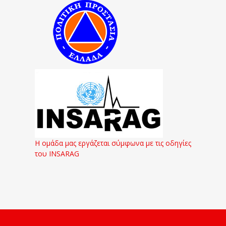
Η ομάδα μας εργάζεται σύμφωνα με τις οδηγίες
του INSARAG