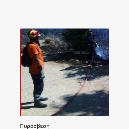
Πυρόσβεση