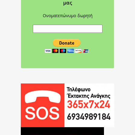
μας
Ονοματεπώνυμο δωρητή