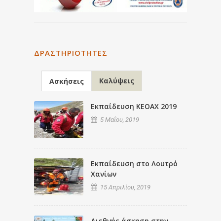
ΔΡΑΣΤΗΡΙΌΤΗΤΕΣ
Καλύψεις
Ασκήσεις
Εκπαίδευση ΚΕΟΑΧ 2019
5 Μαΐου, 2019
Εκπαίδευση στο Λουτρό
Χανίων
15 Απριλίου, 2019
Διεθνής άσκηση στην