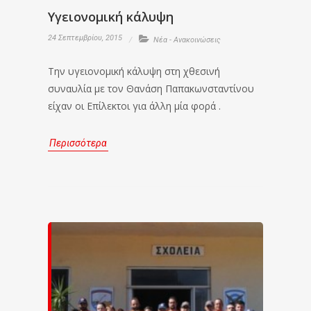
Υγειονομική κάλυψη
24 Σεπτεμβρίου, 2015
Νέα - Ανακοινώσεις
Την υγειονομική κάλυψη στη χθεσινή
συναυλία με τον Θανάση Παπακωνσταντίνου
είχαν οι Επίλεκτοι για άλλη μία φορά .
Περισσότερα