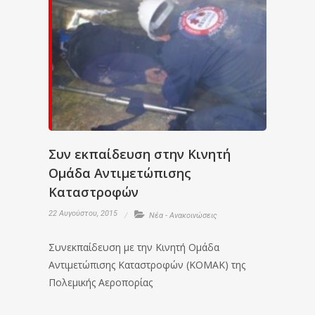
Συν εκπαίδευση στην Κινητή
Ομάδα Αντιμετώπισης
Καταστροφών
22 Αυγούστου, 2015
Νέα - Ανακοινώσεις
Συνεκπαίδευση με την Κινητή Ομάδα
Αντιμετώπισης Καταστροφών (ΚΟΜΑΚ) της
Πολεμικής Αεροπορίας