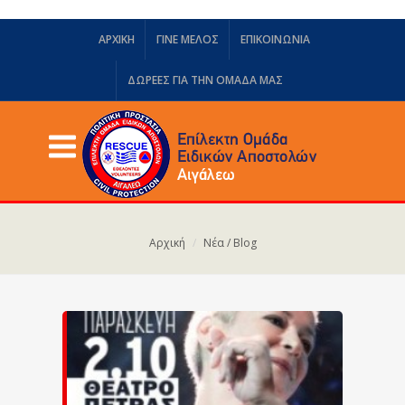
ΑΡΧΙΚΗ
ΓΙΝΕ ΜΕΛΟΣ
ΕΠΙΚΟΙΝΩΝΙΑ
ΔΩΡΕΈΣ ΓΙΑ ΤΗΝ ΟΜΆΔΑ ΜΑΣ
Αρχική
Νέα / Blog