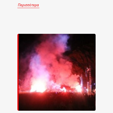
Περισσότερα