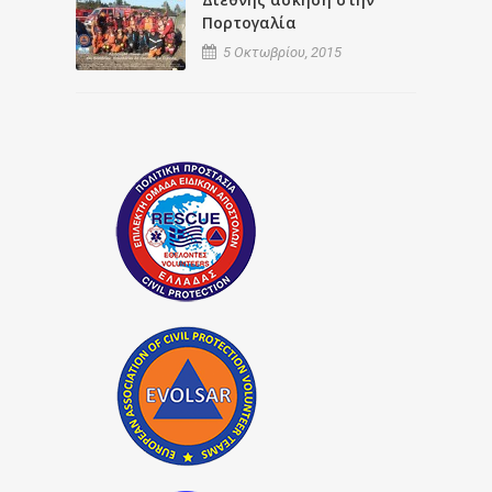
Πορτογαλία
5 Οκτωβρίου, 2015