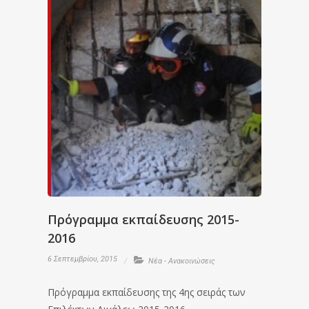
Πρόγραμμα εκπαίδευσης 2015-
2016
6 Σεπτεμβρίου, 2015
Νέα - Ανακοινώσεις
Πρόγραμμα εκπαίδευσης της 4ης σειράς των