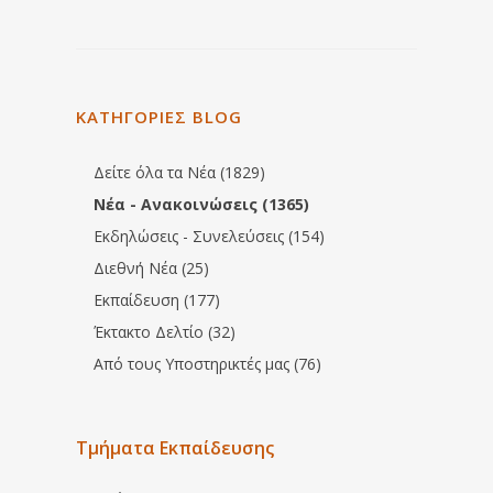
ΚΑΤΗΓΟΡΙΕΣ BLOG
Δείτε όλα τα Νέα (1829)
Νέα - Ανακοινώσεις (1365)
Εκδηλώσεις - Συνελεύσεις (154)
Διεθνή Νέα (25)
Εκπαίδευση (177)
Έκτακτο Δελτίο (32)
Από τους Υποστηρικτές μας (76)
Τμήματα Εκπαίδευσης