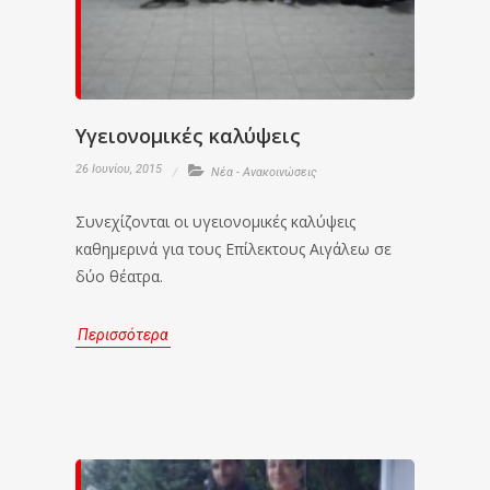
Υγειονομικές καλύψεις
26 Ιουνίου, 2015
Νέα - Ανακοινώσεις
Συνεχίζονται οι υγειονομικές καλύψεις
καθημερινά για τους Επίλεκτους Αιγάλεω σε
δύο θέατρα.
Περισσότερα