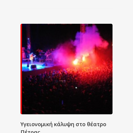
Υγειονομική κάλυψη στο θέατρο
Πέτρας