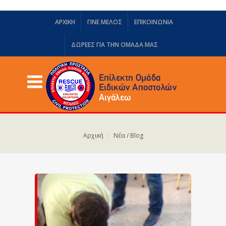
ΑΡΧΙΚΗ
ΓΙΝΕ ΜΕΛΟΣ
ΕΠΙΚΟΙΝΩΝΙΑ
ΔΩΡΕΈΣ ΓΙΑ ΤΗΝ ΟΜΆΔΑ ΜΑΣ
Αρχική
Νέα / Blog