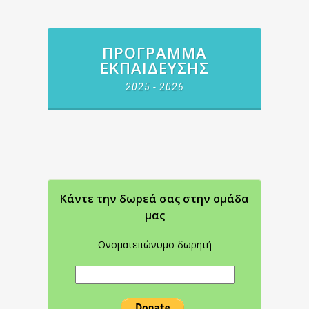
ΠΡΌΓΡΑΜΜΑ
ΕΚΠΑΊΔΕΥΣΗΣ
2025 - 2026
Κάντε την δωρεά σας στην oμάδα
μας
Ονοματεπώνυμο δωρητή