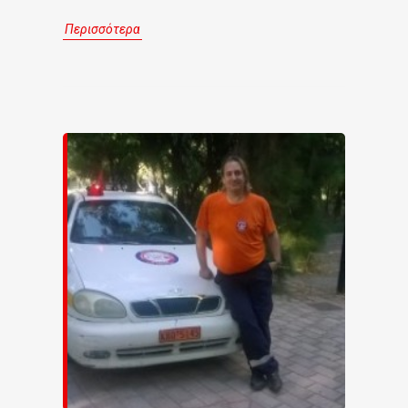
Περισσότερα