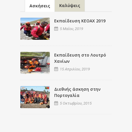
Καλύψεις
Ασκήσεις
Εκπαίδευση ΚΕΟΑΧ 2019
5 Μαΐου, 2019
Εκπαίδευση στο Λουτρό
Χανίων
15 Απριλίου, 2019
Διεθνής άσκηση στην
Πορτογαλία
5 Οκτωβρίου, 2015