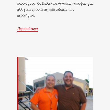
συλλόγους. Οι Επίλεκτοι Αιγάλεω κάλυψαν για
αλλη μια χρονιά τις εκδηλώσεις των
συλλόγων.
Περισσότερα