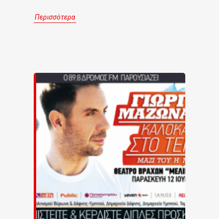
Περισσότερα