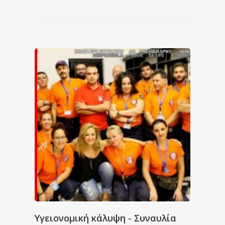
Υγειονομική κάλυψη - Συναυλία