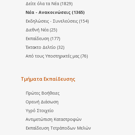
Δείτε όλα τα Νέα (1829)
Νέα - Ανακοινώσεις (1365)
Εκδηλώσεις - Συνελεύσεις (154)
Διεθνή Νέα (25)
Εκπαίδευση (177)
Έκτακτο Δελτίο (32)
Από τους Υποστηρικτές μας (76)
Τμήματα Εκπαίδευσης
Πρώτες Βοήθειες
Ορεινή Διάσωση
Υγρό Στοιχείο
Αντιμετώπιση Καταστροφών
Εκπαίδευση Τετράποδων Μελών