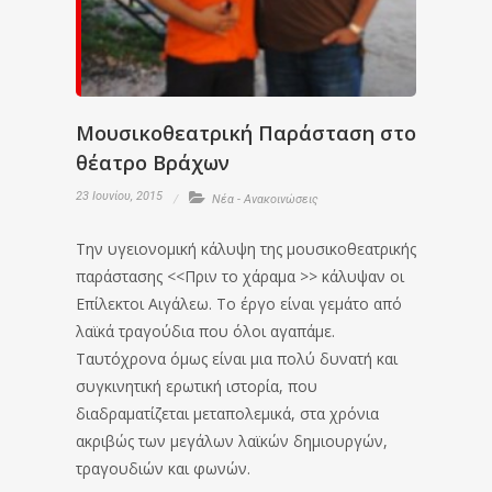
Μουσικοθεατρική Παράσταση στο
θέατρο Βράχων
23 Ιουνίου, 2015
Νέα - Ανακοινώσεις
Την υγειονομική κάλυψη της μουσικοθεατρικής
παράστασης <<Πριν το χάραμα >> κάλυψαν οι
Επίλεκτοι Αιγάλεω. Το έργο είναι γεμάτο από
λαϊκά τραγούδια που όλοι αγαπάμε.
Ταυτόχρονα όμως είναι μια πολύ δυνατή και
συγκινητική ερωτική ιστορία, που
διαδραματίζεται μεταπολεμικά, στα χρόνια
ακριβώς των μεγάλων λαϊκών δημιουργών,
τραγουδιών και φωνών.