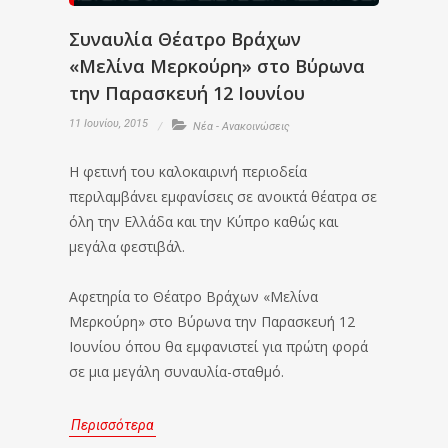
Συναυλία Θέατρο Βράχων
«Μελίνα Μερκούρη» στο Βύρωνα
την Παρασκευή 12 Ιουνίου
11 Ιουνίου, 2015
Νέα - Ανακοινώσεις
Η φετινή του καλοκαιρινή περιοδεία
περιλαμβάνει εμφανίσεις σε ανοικτά θέατρα σε
όλη την Ελλάδα και την Κύπρο καθώς και
μεγάλα φεστιβάλ.
Αφετηρία το Θέατρο Βράχων «Μελίνα
Μερκούρη» στο Βύρωνα την Παρασκευή 12
Ιουνίου όπου θα εμφανιστεί για πρώτη φορά
σε μια μεγάλη συναυλία-σταθμό.
Περισσότερα