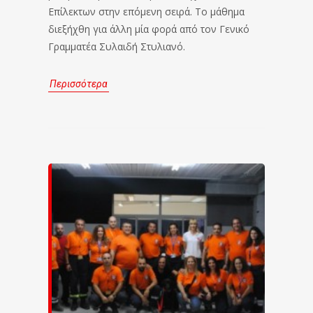
Επίλεκτων στην επόμενη σειρά. Το μάθημα
διεξήχθη για άλλη μία φορά από τον Γενικό
Γραμματέα Συλαιδή Στυλιανό.
Περισσότερα