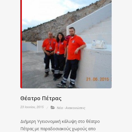
Θέατρο Πέτρας
23 Ιουνίου, 2015
Νέα - Ανακοινώσεις
Διήμερη Υγειονομική κάλυψη στο θέατρο
Πέτρας με παραδοσιακούς χωρούς απο