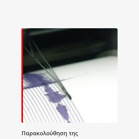
Παρακολούθηση της