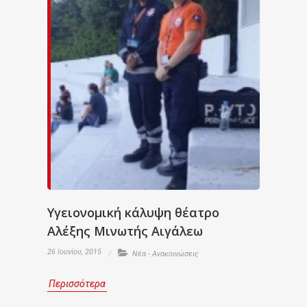
Υγειονομική κάλυψη θέατρο
Αλέξης Μινωτής Αιγάλεω
26 Ιουνίου, 2015
Νέα - Ανακοινώσεις
Περισσότερα