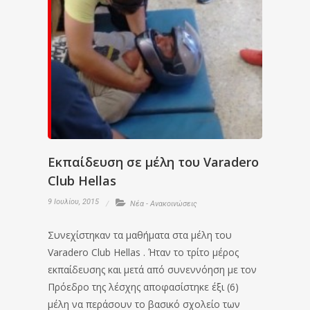
Εκπαίδευση σε μέλη του Varadero
Club Hellas
9 Ιουλίου, 2015
Νέα - Ανακοινώσεις
Συνεχίστηκαν τα μαθήματα στα μέλη του
Varadero Club Hellas . Ήταν το τρίτο μέρος
εκπαίδευσης και μετά από συνεννόηση με τον
Πρόεδρο της λέσχης αποφασίστηκε έξι (6)
μέλη να περάσουν το βασικό σχολείο των