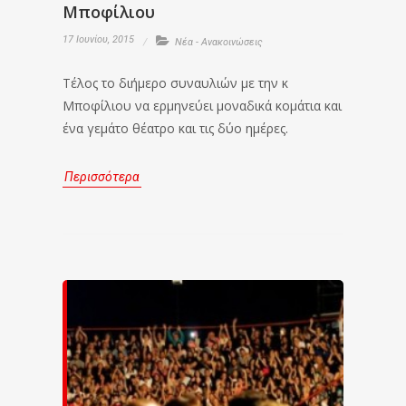
Μποφίλιου
17 Ιουνίου, 2015
Νέα - Ανακοινώσεις
Τέλος το διήμερο συναυλιών με την κ
Μποφίλιου να ερμηνεύει μοναδικά κομάτια και
ένα γεμάτο θέατρο και τις δύο ημέρες.
Περισσότερα