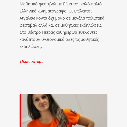
Μαθητικό φεστιβάλ με θέμα τον καλό παλιό
Ελληνικό κινηματογραφο! Οι Επίλεκτοι
Αιγάλεω κοντά όχι μόνο σε μεγάλα πολιστικά
φεστιβάλ αλλά και σε μαθητικές εκδηλώσεις.
Στο θέατρο Πέτρας καθημερινά εθελοντές
καλύπτουν υγειονομικά όλες τις μαθητικές
εκδηλώσεις.
Περισσότερα