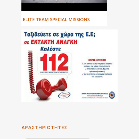
ΕLITE TEAM SPECIAL MISSIONS
ΔΡΑΣΤΗΡΙΌΤΗΤΕΣ