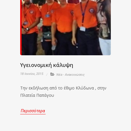
Υγειονομική κάλυψη
18 Ιουνίου, 2015
Νέα - Ανακοινώσεις
Την εκδήλωση από το έθιμο Κλύδωνα , στην
Πλατεία Παπάγου
Περισσότερα