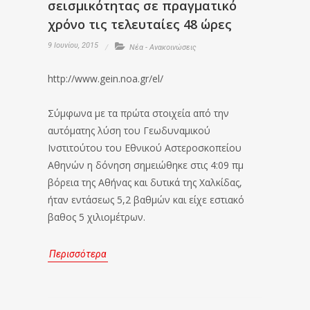
σεισμικότητας σε πραγματικό
χρόνο τις τελευταίες 48 ώρες
9 Ιουνίου, 2015
Νέα - Ανακοινώσεις
http://www.gein.noa.gr/el/
Σύμφωνα με τα πρώτα στοιχεία από την
αυτόματης λύση του Γεωδυναμικού
Ινστιτούτου του Εθνικού Αστεροσκοπείου
Αθηνών η δόνηση σημειώθηκε στις 4:09 πμ
βόρεια της Αθήνας και δυτικά της Χαλκίδας,
ήταν εντάσεως 5,2 βαθμών και είχε εστιακό
βαθος 5 χιλιομέτρων.
Περισσότερα