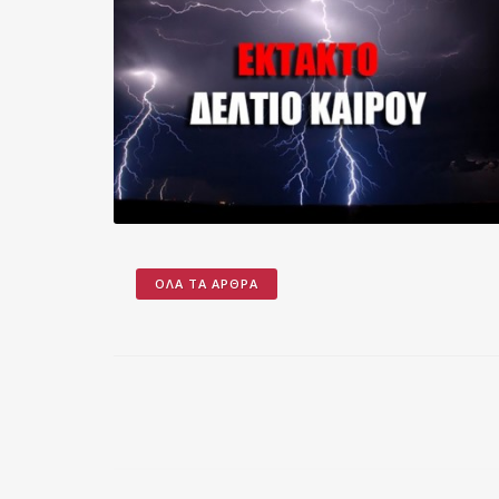
ΌΛΑ ΤΑ ΆΡΘΡΑ