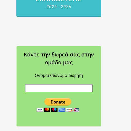
2025 - 2026
Κάντε την δωρεά σας στην
oμάδα μας
Ονοματεπώνυμο δωρητή