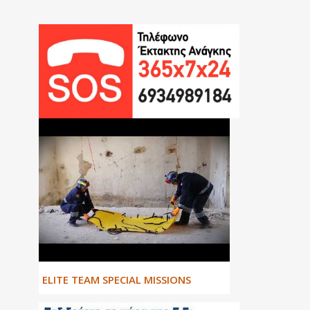
ΕLITE TEAM SPECIAL MISSIONS