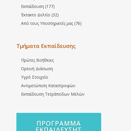
Εκπαίδευση (177)
Έκτακτο Δελτίο (32)
Από τους Υποστηρικτές μας (76)
Τμήματα Εκπαίδευσης
Πρώτες Βοήθειες
Ορεινή Διάσωση
Υγρό Στοιχείο
Αντιμετώπιση Καταστροφών
Εκπαίδευση Τετράποδων Μελών
ΠΡΌΓΡΑΜΜΑ
ΕΚΠΑΊΔΕΥΣΗΣ