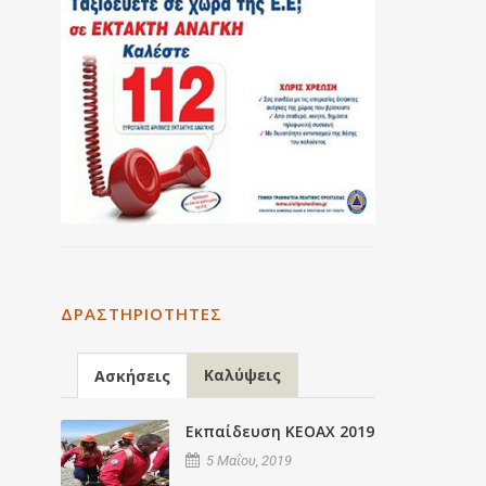
ΔΡΑΣΤΗΡΙΌΤΗΤΕΣ
Καλύψεις
Ασκήσεις
Εκπαίδευση ΚΕΟΑΧ 2019
5 Μαΐου, 2019