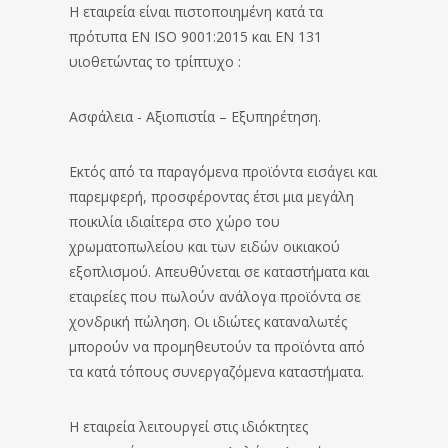
Η εταιρεία είναι πιστοποιημένη κατά τα
πρότυπα EN ISO 9001:2015 και ΕΝ 131
υιοθετώντας το τρίπτυχο :
Ασφάλεια - Αξιοπιστία – Εξυπηρέτηση.
Εκτός από τα παραγόμενα προϊόντα εισάγει και
παρεμφερή, προσφέροντας έτσι μια μεγάλη
ποικιλία ιδιαίτερα στο χώρο του
χρωματοπωλείου και των ειδών οικιακού
εξοπλισμού. Απευθύνεται σε καταστήματα και
εταιρείες που πωλούν ανάλογα προϊόντα σε
χονδρική πώληση. Οι ιδιώτες καταναλωτές
μπορούν να προμηθευτούν τα προϊόντα από
τα κατά τόπους συνεργαζόμενα καταστήματα.
Η εταιρεία λειτουργεί στις ιδιόκτητες