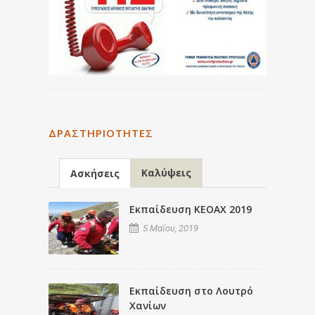
ΔΡΑΣΤΗΡΙΌΤΗΤΕΣ
Καλύψεις
Ασκήσεις
Εκπαίδευση ΚΕΟΑΧ 2019
5 Μαΐου, 2019
Εκπαίδευση στο Λουτρό
Χανίων