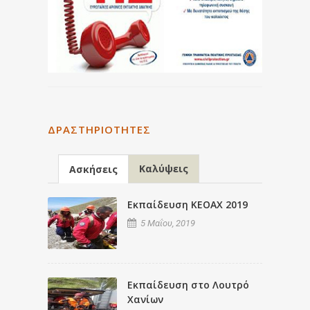
ΔΡΑΣΤΗΡΙΌΤΗΤΕΣ
Καλύψεις
Ασκήσεις
Εκπαίδευση ΚΕΟΑΧ 2019
5 Μαΐου, 2019
Εκπαίδευση στο Λουτρό
Χανίων