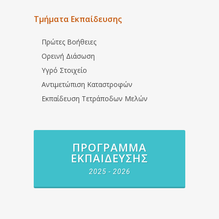
Τμήματα Εκπαίδευσης
Πρώτες Βοήθειες
Ορεινή Διάσωση
Υγρό Στοιχείο
Αντιμετώπιση Καταστροφών
Εκπαίδευση Τετράποδων Μελών
ΠΡΌΓΡΑΜΜΑ
ΕΚΠΑΊΔΕΥΣΗΣ
2025 - 2026