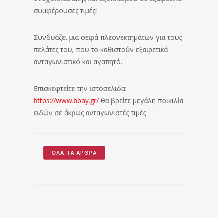
συμφέρουσες τιμές!
Συνδυάζει μια σειρά πλεονεκτημάτων για τους
πελάτες του, που το καθιστούν εξαιρετικά
ανταγωνιστικό και αγαπητό.
Επισκεφτείτε την ιστοσελιδα:
https://www.bbay.gr/
θα βρείτε μεγάλη ποικιλία
ειδών σε άκρως ανταγωνιστές τιμές
ΌΛΑ ΤΑ ΆΡΘΡΑ