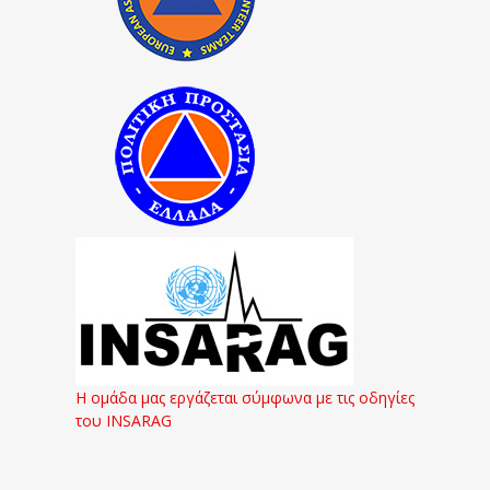
Η ομάδα μας εργάζεται σύμφωνα με τις οδηγίες
του INSARAG