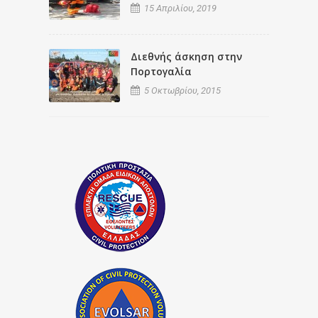
15 Απριλίου, 2019
Διεθνής άσκηση στην
Πορτογαλία
5 Οκτωβρίου, 2015