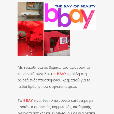
Με ευαισθησία σε θέματα που αφορούν το
κοινωνικό σύνολο, το
ΒΒΑΥ
προέβη στη
δωρεά ενός πτυσσόμενου κρεβατιού για τα
πεδία δράσης που στήνεται ιατρείο.
To
BBAY
είναι ένα ηλεκτρονικό κατάστημα με
προϊόντα ομορφιάς, κομμωτικής, αισθητικής,
ονυχοπλαστικής και εξοπλισμού σε εξαιρετικά