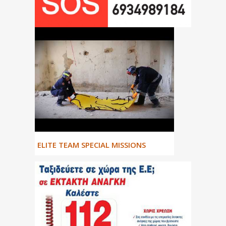
ΕLITE TEAM SPECIAL MISSIONS