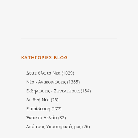
ΚΑΤΗΓΟΡΙΕΣ BLOG
Δείτε όλα τα Νέα (1829)
Νέα - Ανακοινώσεις (1365)
Εκδηλώσεις - Συνελεύσεις (154)
Διεθνή Νέα (25)
Εκπαίδευση (177)
Έκτακτο Δελτίο (32)
Από τους Υποστηρικτές μας (76)