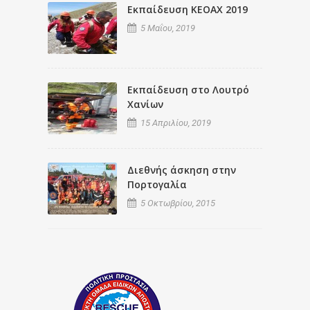
Εκπαίδευση ΚΕΟΑΧ 2019
5 Μαΐου, 2019
Εκπαίδευση στο Λουτρό
Χανίων
15 Απριλίου, 2019
Διεθνής άσκηση στην
Πορτογαλία
5 Οκτωβρίου, 2015