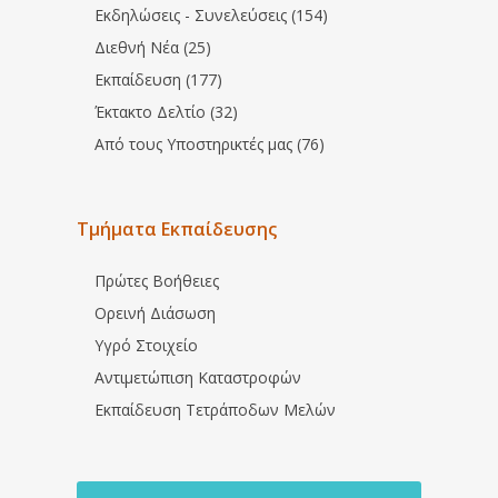
Εκδηλώσεις - Συνελεύσεις (154)
Διεθνή Νέα (25)
Εκπαίδευση (177)
Έκτακτο Δελτίο (32)
Από τους Υποστηρικτές μας (76)
Τμήματα Εκπαίδευσης
Πρώτες Βοήθειες
Ορεινή Διάσωση
Υγρό Στοιχείο
Αντιμετώπιση Καταστροφών
Εκπαίδευση Τετράποδων Μελών