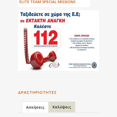
ΕLITE TEAM SPECIAL MISSIONS
ΔΡΑΣΤΗΡΙΌΤΗΤΕΣ
Καλύψεις
Ασκήσεις