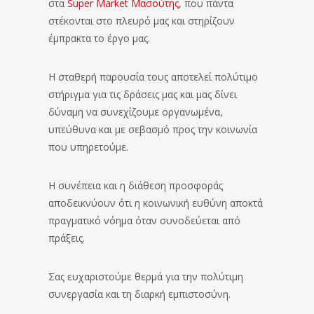
στα
Super Market Μασούτης
, που πάντα
στέκονται στο πλευρό μας και στηρίζουν
έμπρακτα το έργο μας.
Η σταθερή παρουσία τους αποτελεί πολύτιμο
στήριγμα για τις δράσεις μας και μας δίνει
δύναμη να συνεχίζουμε οργανωμένα,
υπεύθυνα και με σεβασμό προς την κοινωνία
που υπηρετούμε.
Η συνέπεια και η διάθεση προσφοράς
αποδεικνύουν ότι η κοινωνική ευθύνη αποκτά
πραγματικό νόημα όταν συνοδεύεται από
πράξεις.
Σας ευχαριστούμε θερμά για την πολύτιμη
συνεργασία και τη διαρκή εμπιστοσύνη.