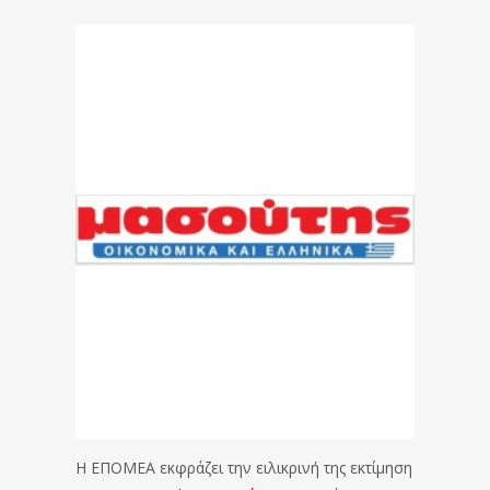
Η ΕΠΟΜΕΑ εκφράζει την ειλικρινή της εκτίμηση