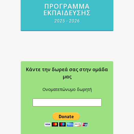
ΠΡΌΓΡΑΜΜΑ
ΕΚΠΑΊΔΕΥΣΗΣ
2025 - 2026
Κάντε την δωρεά σας στην oμάδα
μας
Ονοματεπώνυμο δωρητή