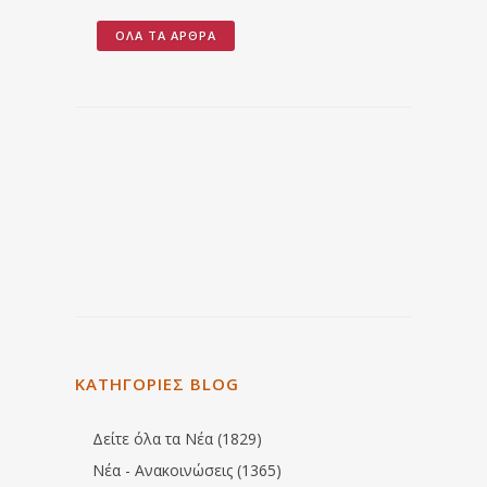
ΌΛΑ ΤΑ ΆΡΘΡΑ
ΚΑΤΗΓΟΡΙΕΣ BLOG
Δείτε όλα τα Νέα (1829)
Νέα - Ανακοινώσεις (1365)