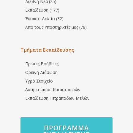
Διεθνή Νέα (25)
Εκπαίδευση (177)
Έκτακτο Δελτίο (32)
Από τους Υποστηρικτές μας (76)
Τμήματα Εκπαίδευσης
Πρώτες Βοήθειες
Ορεινή Διάσωση
Υγρό Στοιχείο
Αντιμετώπιση Καταστροφών
Εκπαίδευση Τετράποδων Μελών
ΠΡΌΓΡΑΜΜΑ