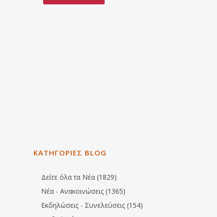
ΚΑΤΗΓΟΡΙΕΣ BLOG
Δείτε όλα τα Νέα (1829)
Νέα - Ανακοινώσεις (1365)
Εκδηλώσεις - Συνελεύσεις (154)