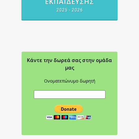
ΕΚΠΑΊΔΕΥΣΗΣ
2025 - 2026
Κάντε την δωρεά σας στην oμάδα
μας
Ονοματεπώνυμο δωρητή