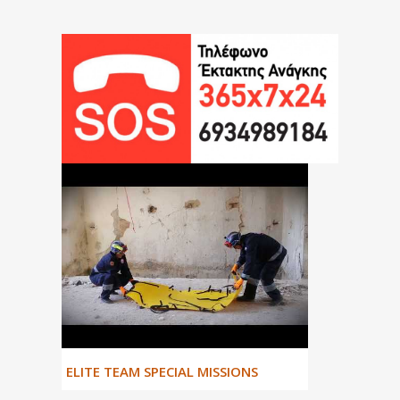
ΕLITE TEAM SPECIAL MISSIONS