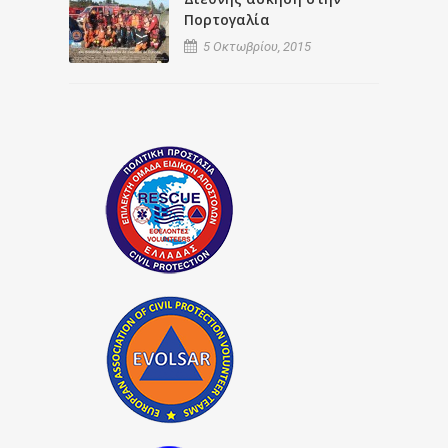
Πορτογαλία
5 Οκτωβρίου, 2015