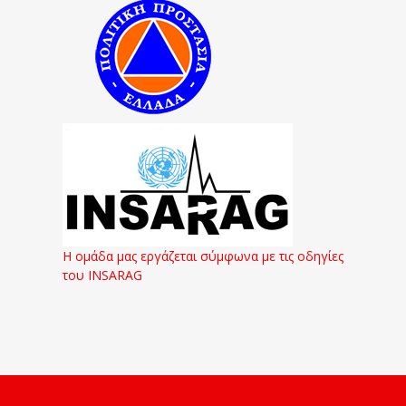
Η ομάδα μας εργάζεται σύμφωνα με τις οδηγίες
του INSARAG