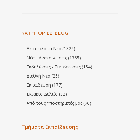
ΚΑΤΗΓΟΡΙΕΣ BLOG
Δείτε όλα τα Νέα (1829)
Νέα - Ανακοινώσεις (1365)
Εκδηλώσεις - Συνελεύσεις (154)
Διεθνή Νέα (25)
Εκπαίδευση (177)
Έκτακτο Δελτίο (32)
Από τους Υποστηρικτές μας (76)
Τμήματα Εκπαίδευσης