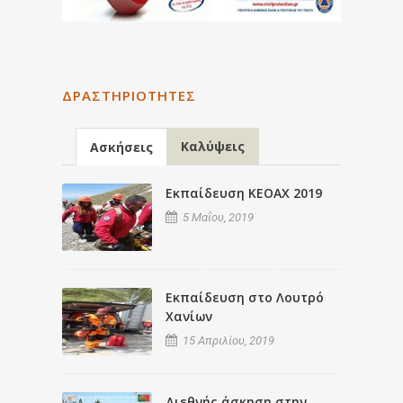
ΔΡΑΣΤΗΡΙΌΤΗΤΕΣ
Καλύψεις
Ασκήσεις
Εκπαίδευση ΚΕΟΑΧ 2019
5 Μαΐου, 2019
Εκπαίδευση στο Λουτρό
Χανίων
15 Απριλίου, 2019
Διεθνής άσκηση στην