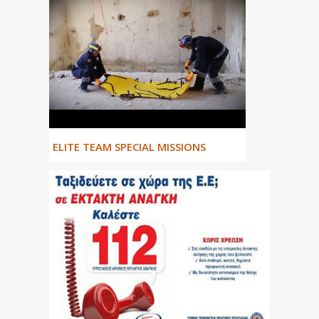
ΕLITE TEAM SPECIAL MISSIONS