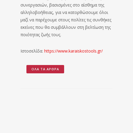
συνεργασιών, βασισμένες στο αίσθημα της
αλληλοβοήθειας, για να κατορθώσουμε όλοι
μαζί να παρέχουμε στους πολίτες τις συνθήκες
εκείνες που θα συμβάλλουν στη βελτίωση της
ποιότητας ζωής τους.
Ιστοσελίδα:
https://www.karaiskostools.gr/
ΌΛΑ ΤΑ ΆΡΘΡΑ