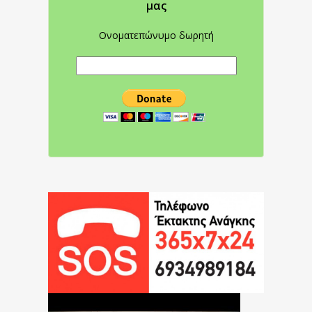
μας
Ονοματεπώνυμο δωρητή