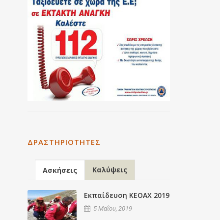
ΔΡΑΣΤΗΡΙΌΤΗΤΕΣ
Καλύψεις
Ασκήσεις
Εκπαίδευση ΚΕΟΑΧ 2019
5 Μαΐου, 2019