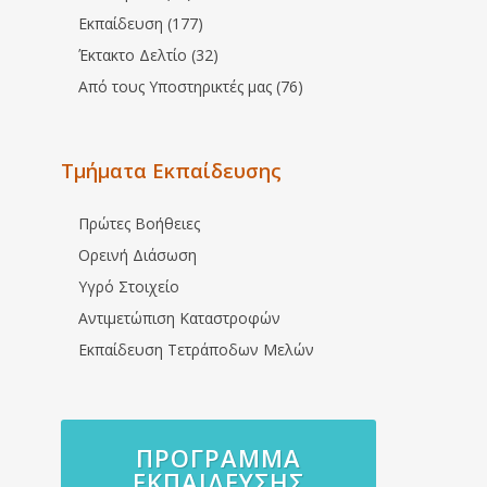
Εκπαίδευση (177)
Έκτακτο Δελτίο (32)
Από τους Υποστηρικτές μας (76)
Τμήματα Εκπαίδευσης
Πρώτες Βοήθειες
Ορεινή Διάσωση
Υγρό Στοιχείο
Αντιμετώπιση Καταστροφών
Εκπαίδευση Τετράποδων Μελών
ΠΡΌΓΡΑΜΜΑ
ΕΚΠΑΊΔΕΥΣΗΣ