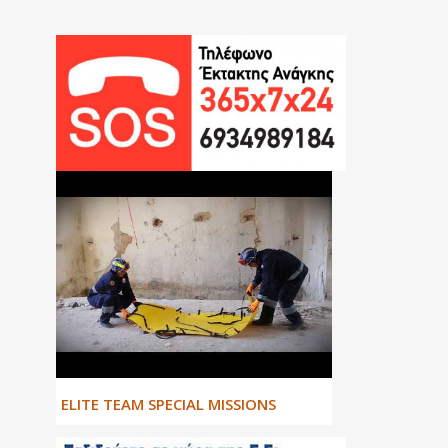
ΕLITE TEAM SPECIAL MISSIONS