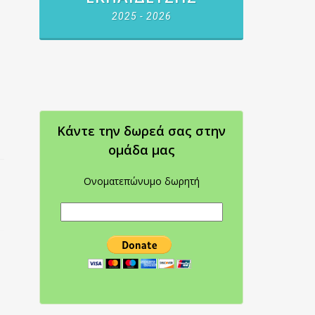
2025 - 2026
Κάντε την δωρεά σας στην
oμάδα μας
Ονοματεπώνυμο δωρητή