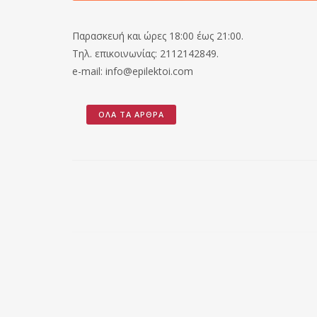
Παρασκευή και ώρες 18:00 έως 21:00.
Τηλ. επικοινωνίας: 2112142849.
e-mail: info@epilektoi.com
ΌΛΑ ΤΑ ΆΡΘΡΑ