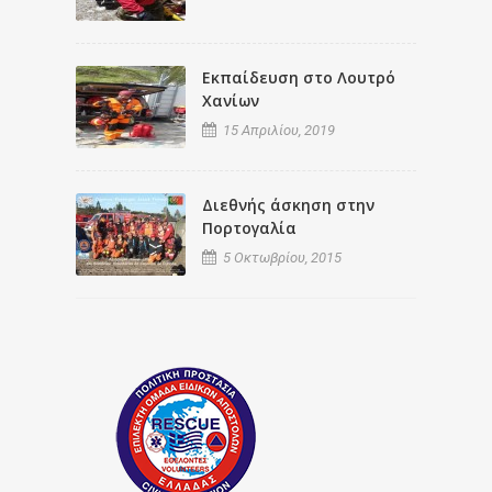
Εκπαίδευση στο Λουτρό
Χανίων
15 Απριλίου, 2019
Διεθνής άσκηση στην
Πορτογαλία
5 Οκτωβρίου, 2015