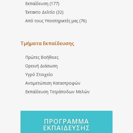
Εκπαίδευση (177)
Έκτακτο Δελτίο (32)
Από τους Υποστηρικτές μας (76)
Τμήματα Εκπαίδευσης
Πρώτες Βοήθειες
Ορεινή Διάσωση
Υγρό Στοιχείο
Αντιμετώπιση Καταστροφών
Εκπαίδευση Τετράποδων Μελών
ΠΡΌΓΡΑΜΜΑ
ΕΚΠΑΊΔΕΥΣΗΣ