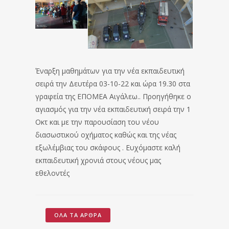
Έναρξη μαθημάτων για την νέα εκπαιδευτική
σειρά την Δευτέρα 03-10-22 και ώρα 19.30 στα
γραφεία της ΕΠΟΜΕΑ Αιγάλεω.. Προηγήθηκε ο
αγιασμός για την νέα εκπαιδευτική σειρά την 1
Οκτ και με την παρουσίαση του νέου
διασωστικού οχήματος καθώς και της νέας
εξωλέμβιας του σκάφους . Ευχόμαστε καλή
εκπαιδευτική χρονιά στους νέους μας
εθελοντές
ΌΛΑ ΤΑ ΆΡΘΡΑ