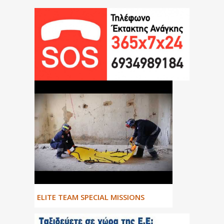
ΕLITE TEAM SPECIAL MISSIONS