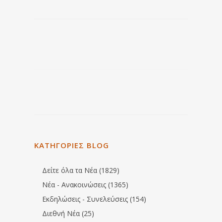
ΚΑΤΗΓΟΡΙΕΣ BLOG
Δείτε όλα τα Νέα (1829)
Νέα - Ανακοινώσεις (1365)
Εκδηλώσεις - Συνελεύσεις (154)
Διεθνή Νέα (25)