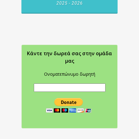
2025 - 2026
Κάντε την δωρεά σας στην oμάδα
μας
Ονοματεπώνυμο δωρητή