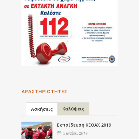
ΔΡΑΣΤΗΡΙΌΤΗΤΕΣ
Καλύψεις
Ασκήσεις
Εκπαίδευση ΚΕΟΑΧ 2019
5 Μαΐου, 2019