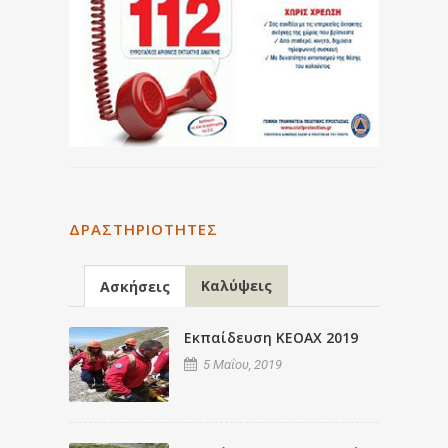
ΔΡΑΣΤΗΡΙΌΤΗΤΕΣ
Καλύψεις
Ασκήσεις
Εκπαίδευση ΚΕΟΑΧ 2019
5 Μαΐου, 2019