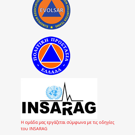
Η ομάδα μας εργάζεται σύμφωνα με τις οδηγίες
του INSARAG