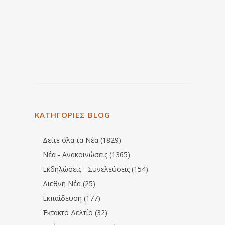
ΚΑΤΗΓΟΡΙΕΣ BLOG
Δείτε όλα τα Νέα (1829)
Νέα - Ανακοινώσεις (1365)
Εκδηλώσεις - Συνελεύσεις (154)
Διεθνή Νέα (25)
Εκπαίδευση (177)
Έκτακτο Δελτίο (32)