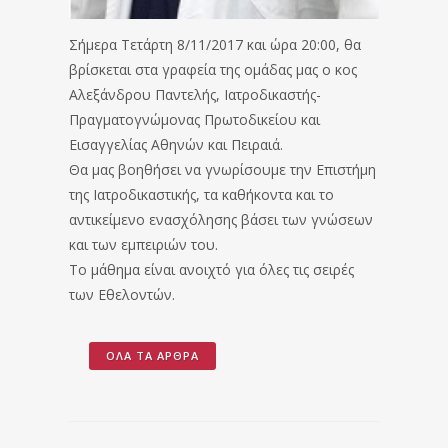
Σήμερα Τετάρτη 8/11/2017 και ώρα 20:00, θα
βρίσκεται στα γραφεία της ομάδας μας ο κος
Αλεξάνδρου Παντελής, Ιατροδικαστής-
Πραγματογνώμονας Πρωτοδικείου και
Εισαγγελίας Αθηνών και Πειραιά.
Θα μας βοηθήσει να γνωρίσουμε την Επιστήμη
της Ιατροδικαστικής, τα καθήκοντα και το
αντικείμενο ενασχόλησης βάσει των γνώσεων
και των εμπειριών του.
Το μάθημα είναι ανοιχτό για όλες τις σειρές
των Εθελοντών.
ΌΛΑ ΤΑ ΆΡΘΡΑ