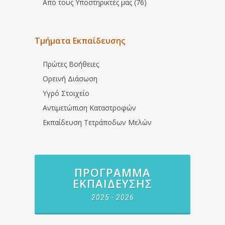
Από τους Υποστηρικτές μας (76)
Τμήματα Εκπαίδευσης
Πρώτες Βοήθειες
Ορεινή Διάσωση
Υγρό Στοιχείο
Αντιμετώπιση Καταστροφών
Εκπαίδευση Τετράποδων Μελών
ΠΡΌΓΡΑΜΜΑ
ΕΚΠΑΊΔΕΥΣΗΣ
2025 - 2026