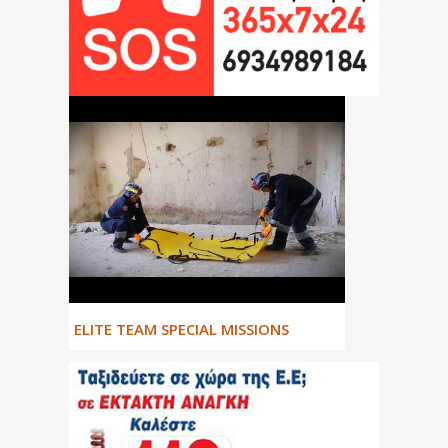
ΕLITE TEAM SPECIAL MISSIONS