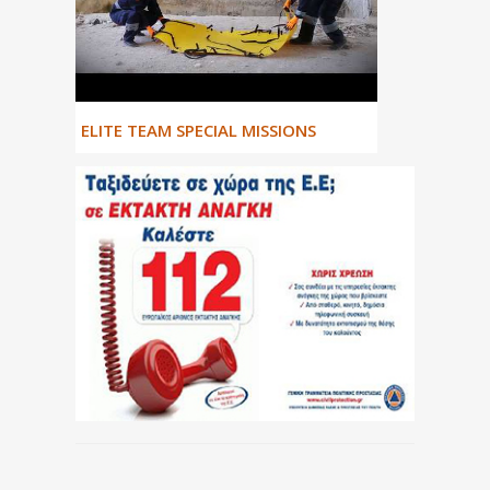
ΕLITE TEAM SPECIAL MISSIONS