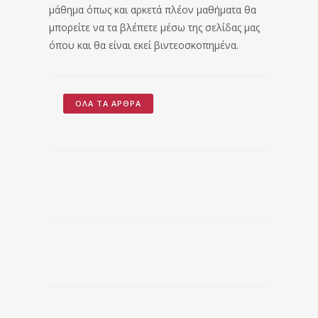
μάθημα όπως και αρκετά πλέον μαθήματα θα
μπορείτε να τα βλέπετε μέσω της σελίδας μας
όπου και θα είναι εκεί βιντεοσκοπημένα.
ΌΛΑ ΤΑ ΆΡΘΡΑ