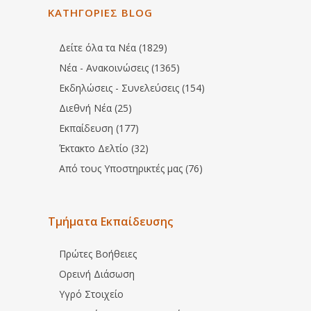
ΚΑΤΗΓΟΡΙΕΣ BLOG
Δείτε όλα τα Νέα (1829)
Νέα - Ανακοινώσεις (1365)
Εκδηλώσεις - Συνελεύσεις (154)
Διεθνή Νέα (25)
Εκπαίδευση (177)
Έκτακτο Δελτίο (32)
Από τους Υποστηρικτές μας (76)
Τμήματα Εκπαίδευσης
Πρώτες Βοήθειες
Ορεινή Διάσωση
Υγρό Στοιχείο