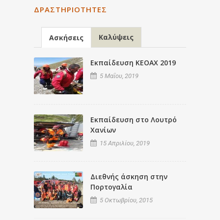
ΔΡΑΣΤΗΡΙΌΤΗΤΕΣ
Καλύψεις
Ασκήσεις
Εκπαίδευση ΚΕΟΑΧ 2019
5 Μαΐου, 2019
Εκπαίδευση στο Λουτρό
Χανίων
15 Απριλίου, 2019
Διεθνής άσκηση στην
Πορτογαλία
5 Οκτωβρίου, 2015