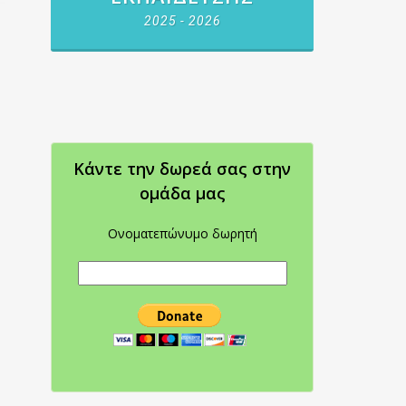
2025 - 2026
Κάντε την δωρεά σας στην
oμάδα μας
Ονοματεπώνυμο δωρητή