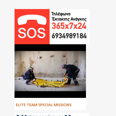
ΕLITE TEAM SPECIAL MISSIONS