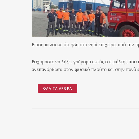
Επισημαίνουμε ότι ήδη στο νησί επιχειρεί από την
Ευχόμαστε να λήξει γρήγορα αυτός ο εφιάλτης που 
ανεπανόρθωτα στον φυσικό πλούτο και στην πανίδα
ΌΛΑ ΤΑ ΆΡΘΡΑ