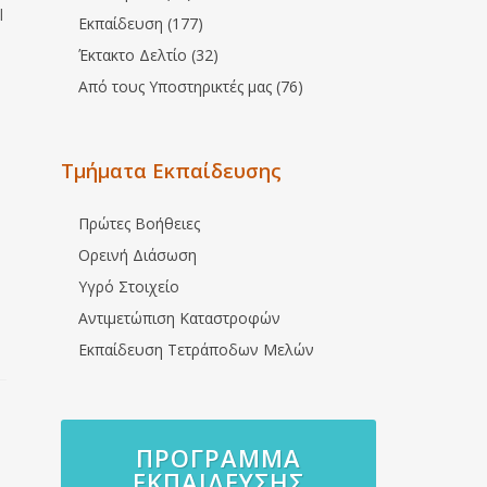
l
Εκπαίδευση (177)
Έκτακτο Δελτίο (32)
Από τους Υποστηρικτές μας (76)
Τμήματα Εκπαίδευσης
Πρώτες Βοήθειες
Ορεινή Διάσωση
Υγρό Στοιχείο
Αντιμετώπιση Καταστροφών
Εκπαίδευση Τετράποδων Μελών
ΠΡΌΓΡΑΜΜΑ
ΕΚΠΑΊΔΕΥΣΗΣ