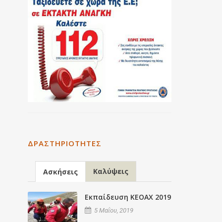
ΔΡΑΣΤΗΡΙΌΤΗΤΕΣ
Καλύψεις
Ασκήσεις
Εκπαίδευση ΚΕΟΑΧ 2019
5 Μαΐου, 2019