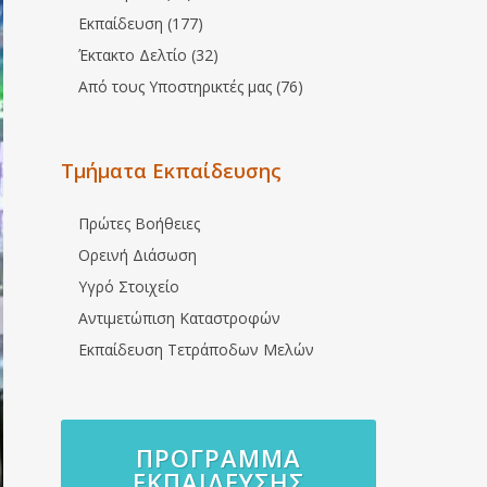
Εκπαίδευση (177)
Έκτακτο Δελτίο (32)
Από τους Υποστηρικτές μας (76)
Τμήματα Εκπαίδευσης
Πρώτες Βοήθειες
Ορεινή Διάσωση
Υγρό Στοιχείο
Αντιμετώπιση Καταστροφών
Εκπαίδευση Τετράποδων Μελών
ΠΡΌΓΡΑΜΜΑ
ΕΚΠΑΊΔΕΥΣΗΣ