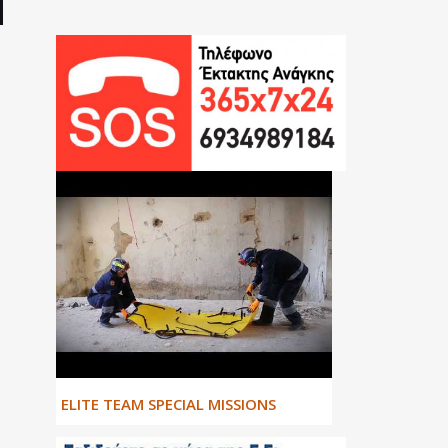
ΕLITE TEAM SPECIAL MISSIONS