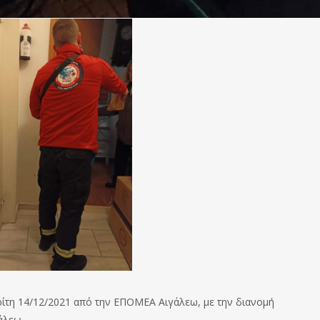
ρίτη 14/12/2021 από την ΕΠΟΜΕΑ Αιγάλεω, με την διανομή
άλεω.