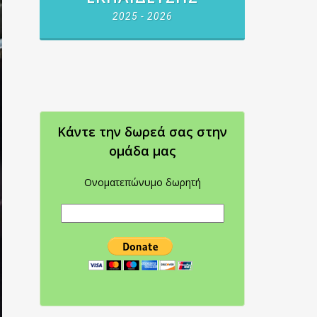
2025 - 2026
Κάντε την δωρεά σας στην
oμάδα μας
Ονοματεπώνυμο δωρητή