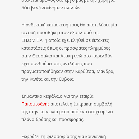
δύο βενζινοκίνητων αντλιών.
Η ανθεκτική κατασκευή τους θα αποτελέσει μία
ισχυρή προσθήκη στον εξοπλισμό της
ΕΠ.ΟΜ.Ε.Α. η οποία έχει κληθεί σε έκτακτες
καταστάσεις όπως οι πρόσφατες πλημμύρες
στην Θεσσαλία και Αττικη ενώ στο παρελθόν
έχει συνδράμει στις αντλήσεις που
πραγματοποιήθηκαν στην Καρδίτσα, Μάνδρα,
την Κινέτα και την Εύβοια.
Σημαντικό κεφάλαιο για την εταιρία
Παπουτσάνης
αποτελεί η έμπρακτη συμβολή
της στην κοινωνία μέσα από ένα στοχευμένο
πλάνο δράσης και προσφοράς.
Εκφράζει τη φιλοσοφία της για κοινωνική