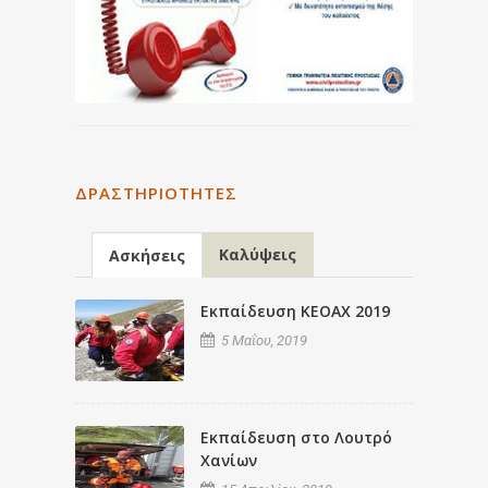
ΔΡΑΣΤΗΡΙΌΤΗΤΕΣ
Καλύψεις
Ασκήσεις
Εκπαίδευση ΚΕΟΑΧ 2019
5 Μαΐου, 2019
Εκπαίδευση στο Λουτρό
Χανίων