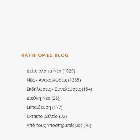
ΚΑΤΗΓΟΡΙΕΣ BLOG
Δείτε όλα τα Νέα (1829)
Νέα - Ανακοινώσεις (1365)
Εκδηλώσεις - Συνελεύσεις (154)
Διεθνή Νέα (25)
Εκπαίδευση (177)
Έκτακτο Δελτίο (32)
Από τους Υποστηρικτές μας (76)