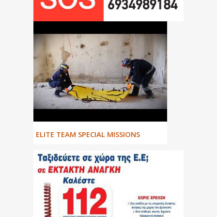
ΕLITE TEAM SPECIAL MISSIONS