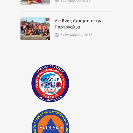
15 Απριλίου, 2019
Διεθνής άσκηση στην
Πορτογαλία
5 Οκτωβρίου, 2015