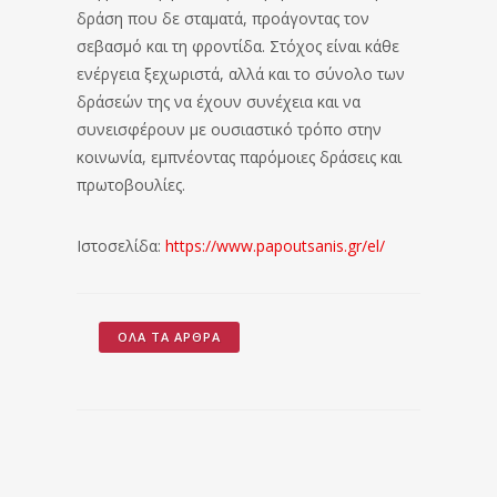
δράση που δε σταματά, προάγοντας τον
σεβασμό και τη φροντίδα. Στόχος είναι κάθε
ενέργεια ξεχωριστά, αλλά και το σύνολο των
δράσεών της να έχουν συνέχεια και να
συνεισφέρουν με ουσιαστικό τρόπο στην
κοινωνία, εμπνέοντας παρόμοιες δράσεις και
πρωτοβουλίες.
Ιστοσελίδα:
https://www.papoutsanis.gr/el/
ΌΛΑ ΤΑ ΆΡΘΡΑ