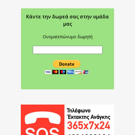
Κάντε την δωρεά σας στην oμάδα
μας
Ονοματεπώνυμο δωρητή