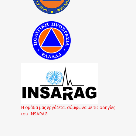
Η ομάδα μας εργάζεται σύμφωνα με τις οδηγίες
του INSARAG