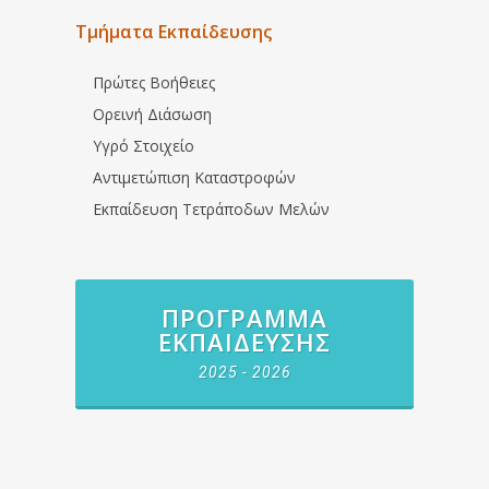
Τμήματα Εκπαίδευσης
Πρώτες Βοήθειες
Ορεινή Διάσωση
Υγρό Στοιχείο
Αντιμετώπιση Καταστροφών
Εκπαίδευση Τετράποδων Μελών
ΠΡΌΓΡΑΜΜΑ
ΕΚΠΑΊΔΕΥΣΗΣ
2025 - 2026