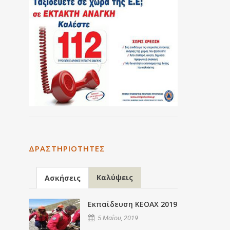
ΔΡΑΣΤΗΡΙΌΤΗΤΕΣ
Καλύψεις
Ασκήσεις
Εκπαίδευση ΚΕΟΑΧ 2019
5 Μαΐου, 2019