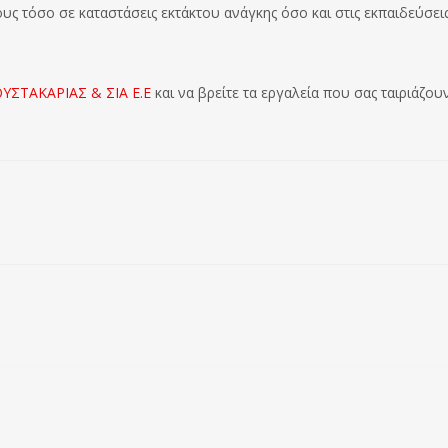
ους τόσο σε καταστάσεις εκτάκτου ανάγκης όσο και στις εκπαιδεύσει
ΟΥΣΤΑΚΑΡΙΑΣ & ΣΙΑ Ε.Ε
και να βρείτε τα εργαλεία που σας ταιριάζου