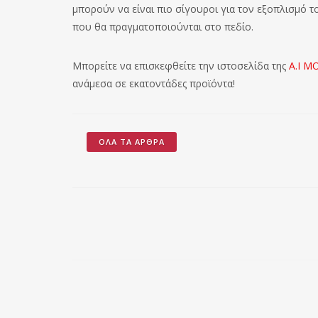
μπορούν να είναι πιο σίγουροι για τον εξοπλισμό τ
που θα πραγματοποιούνται στο πεδίο.
Μπορείτε να επισκεφθείτε την ιστοσελίδα της
Α.Ι Μ
ανάμεσα σε εκατοντάδες προϊόντα!
ΌΛΑ ΤΑ ΆΡΘΡΑ