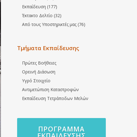
Εκπαίδευση (177)
Έκτακτο Δελτίο (32)
Από τους Υποστηρικτές μας (76)
Τμήματα Εκπαίδευσης
Πρώτες Βοήθειες
Ορεινή Διάσωση
Υγρό Στοιχείο
Αντιμετώπιση Καταστροφών
Εκπαίδευση Τετράποδων Μελών
ΠΡΌΓΡΑΜΜΑ
ΕΚΠΑΊΔΕΥΣΗΣ