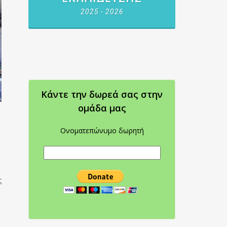
2025 - 2026
Κάντε την δωρεά σας στην
oμάδα μας
Ονοματεπώνυμο δωρητή
ς