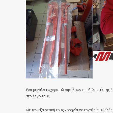
Ένα μεγάλο ευχαριστώ οφείλουν οι εθελοντές της Ε
στο έργο τους.
Με την εξαιρετική τους χορηγία σε εργαλεία υψηλής π