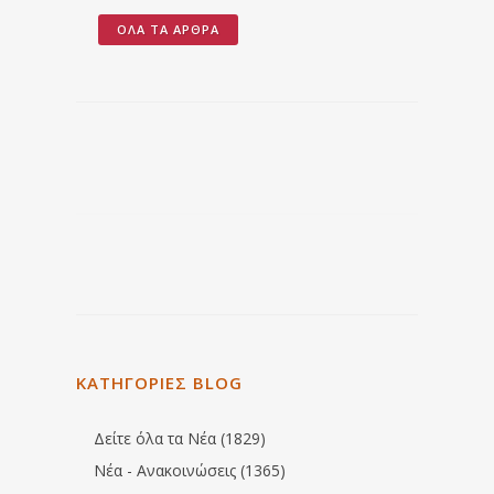
ΌΛΑ ΤΑ ΆΡΘΡΑ
ΚΑΤΗΓΟΡΙΕΣ BLOG
Δείτε όλα τα Νέα (1829)
Νέα - Ανακοινώσεις (1365)