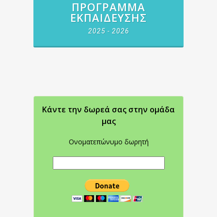
ΠΡΌΓΡΑΜΜΑ
ΕΚΠΑΊΔΕΥΣΗΣ
2025 - 2026
Κάντε την δωρεά σας στην oμάδα
μας
Ονοματεπώνυμο δωρητή