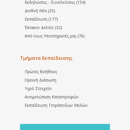
Εκδηλώσεις - Συνελεύσεις (154)
Διεθνή Νέα (25)
Εκπαίδευση (177)
Έκτακτο Δελτίο (32)
Από τους Υποστηρικτές μας (76)
Τμήματα Εκπαίδευσης
Πρώτες Βοήθειες
Ορεινή Διάσωση
Υγρό Στοιχείο
Αντιμετώπιση Καταστροφών
Εκπαίδευση Τετράποδων Μελών