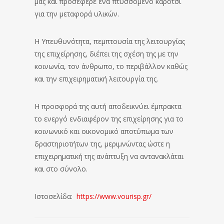
μας και προσέφερε ένα πτυσσόμενο καρότσι
για την μεταφορά υλικών.
Η Υπευθυνότητα, πεμπτουσία της λειτουργίας
της επιχείρησης, διέπει της σχέση της με την
κοινωνία, τον άνθρωπο, το περιβάλλον καθώς
και την επιχειρηματική λειτουργία της.
Η προσφορά της αυτή αποδεικνύει έμπρακτα
το ενεργό ενδιαφέρον της επιχείρησης για το
κοινωνικό και οικονομικό αποτύπωμα των
δραστηριοτήτων της, μεριμνώντας ώστε η
επιχειρηματική της ανάπτυξη να αντανακλάται
και στο σύνολο.
Ιστοσελίδα:
https://www.vourisp.gr/