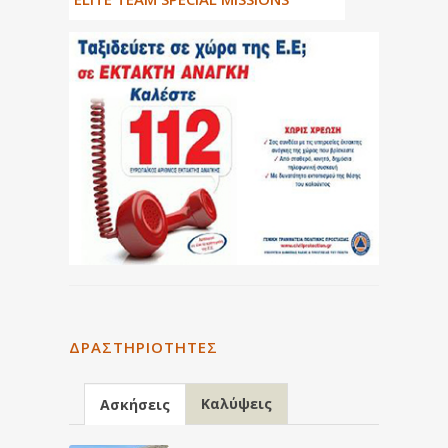
ΔΡΑΣΤΗΡΙΌΤΗΤΕΣ
Καλύψεις
Ασκήσεις