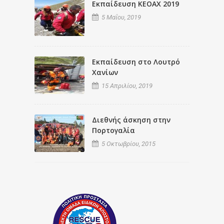
Εκπαίδευση ΚΕΟΑΧ 2019
5 Μαΐου, 2019
Εκπαίδευση στο Λουτρό
Χανίων
15 Απριλίου, 2019
Διεθνής άσκηση στην
Πορτογαλία
5 Οκτωβρίου, 2015