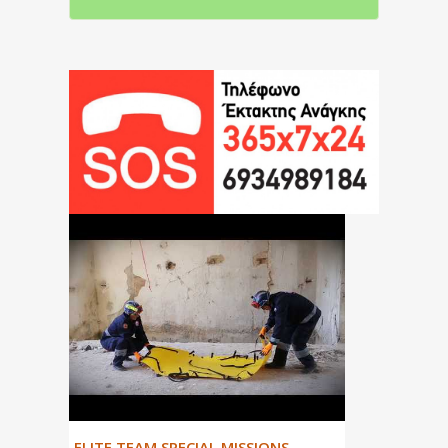
ΕLITE TEAM SPECIAL MISSIONS