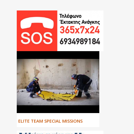
ΕLITE TEAM SPECIAL MISSIONS