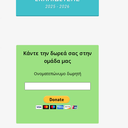
2025 - 2026
Κάντε την δωρεά σας στην
oμάδα μας
Ονοματεπώνυμο δωρητή