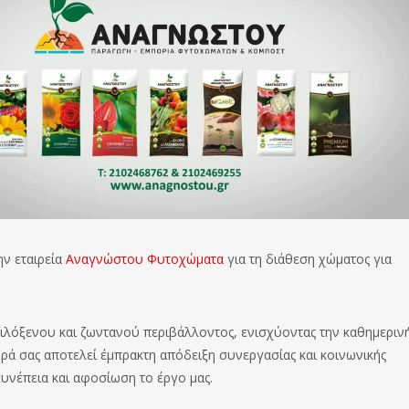
ν εταιρεία
Αναγνώστου Φυτοχώματα
για τη διάθεση χώματος για
φιλόξενου και ζωντανού περιβάλλοντος, ενισχύοντας την καθημεριν
φορά σας αποτελεί έμπρακτη απόδειξη συνεργασίας και κοινωνικής
υνέπεια και αφοσίωση το έργο μας.