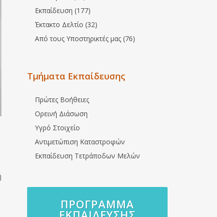
Εκπαίδευση (177)
Έκτακτο Δελτίο (32)
Από τους Υποστηρικτές μας (76)
Τμήματα Εκπαίδευσης
Πρώτες Βοήθειες
Ορεινή Διάσωση
Υγρό Στοιχείο
Αντιμετώπιση Καταστροφών
Εκπαίδευση Τετράποδων Μελών
ή
ΠΡΌΓΡΑΜΜΑ
ΕΚΠΑΊΔΕΥΣΗΣ