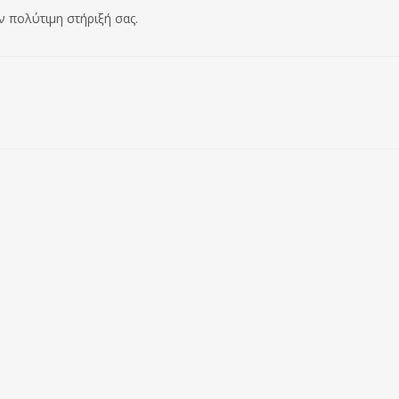
ν πολύτιμη στήριξή σας.