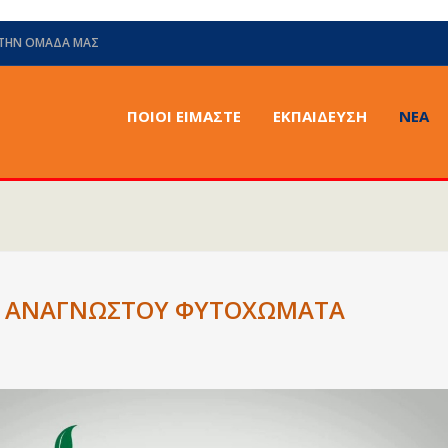
 ΤΗΝ ΟΜΆΔΑ ΜΑΣ
ΠΟΙΟΙ ΕΙΜΑΣΤΕ
ΕΚΠΑΙΔΕΥΣΗ
ΝΈΑ
ΙΑ ΑΝΑΓΝΩΣΤΟΥ ΦΥΤΟΧΩΜΑΤΑ