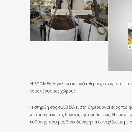
Η ΕΠΟΜΕΑ Αιγάλεω εκφράζει θερμές ευχαριστίες στη
τους νέους μας χώρους.
Η στήριξή σας συμβάλλει στη δημιουργία ενός πιο 
λειτουργία και τις δράσεις της ομάδας μας. Η προσ
ευθύνης, που μας δίνει δύναμη να συνεχίζουμε με σ