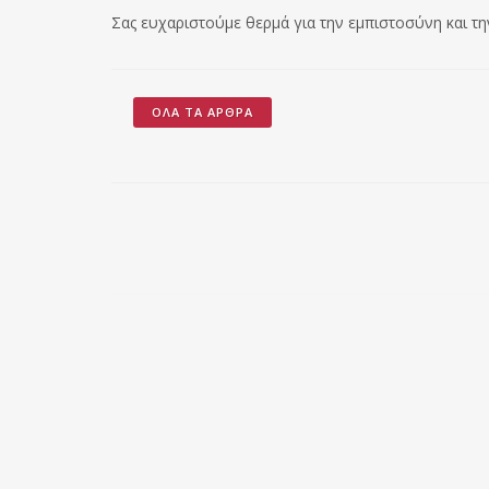
Σας ευχαριστούμε θερμά για την εμπιστοσύνη και τη
ΌΛΑ ΤΑ ΆΡΘΡΑ