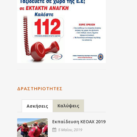
ΔΡΑΣΤΗΡΙΌΤΗΤΕΣ
Καλύψεις
Ασκήσεις
Εκπαίδευση ΚΕΟΑΧ 2019
5 Μαΐου, 2019