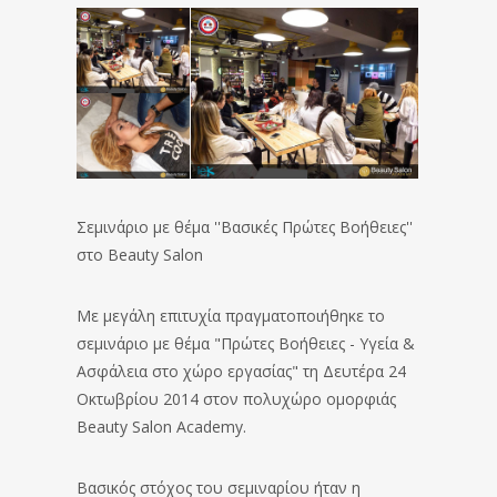
Σεμινάριο με θέμα ''Βασικές Πρώτες Βοήθειες''
στο Beauty Salon
Με μεγάλη επιτυχία πραγματοποιήθηκε το
σεμινάριο με θέμα "Πρώτες Βοήθειες - Υγεία &
Ασφάλεια στο χώρο εργασίας" τη Δευτέρα 24
Οκτωβρίου 2014 στον πολυχώρο ομορφιάς
Beauty Salon Academy.
Βασικός στόχος του σεμιναρίου ήταν η