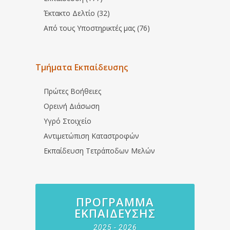
Έκτακτο Δελτίο (32)
Από τους Υποστηρικτές μας (76)
Τμήματα Εκπαίδευσης
Πρώτες Βοήθειες
Ορεινή Διάσωση
Υγρό Στοιχείο
Αντιμετώπιση Καταστροφών
Εκπαίδευση Τετράποδων Μελών
ΠΡΌΓΡΑΜΜΑ
ΕΚΠΑΊΔΕΥΣΗΣ
2025 - 2026