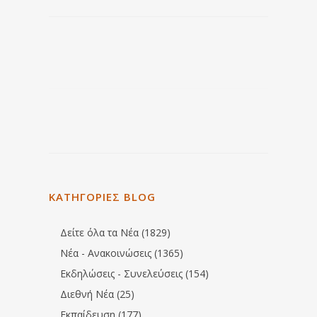
ΚΑΤΗΓΟΡΙΕΣ BLOG
Δείτε όλα τα Νέα (1829)
Νέα - Ανακοινώσεις (1365)
Εκδηλώσεις - Συνελεύσεις (154)
Διεθνή Νέα (25)
Εκπαίδευση (177)