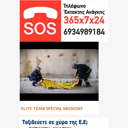
ΕLITE TEAM SPECIAL MISSIONS