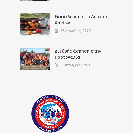
Εκπαίδευση στο Λουτρό
Χανίων
15 Απριλίου, 2019
Διεθνής άσκηση στην
Πορτογαλία
5 Οκτωβρίου, 2015