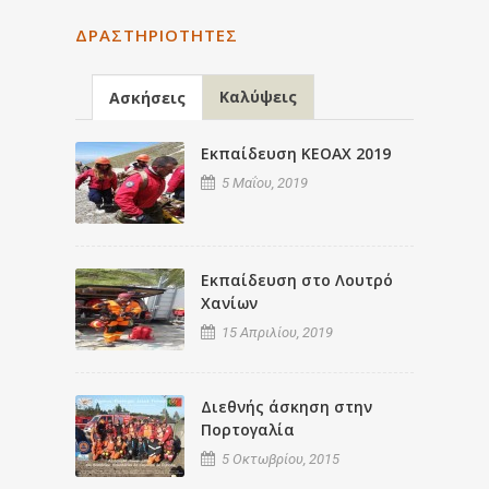
ΔΡΑΣΤΗΡΙΌΤΗΤΕΣ
Καλύψεις
Ασκήσεις
Εκπαίδευση ΚΕΟΑΧ 2019
5 Μαΐου, 2019
Εκπαίδευση στο Λουτρό
Χανίων
15 Απριλίου, 2019
Διεθνής άσκηση στην
Πορτογαλία
5 Οκτωβρίου, 2015