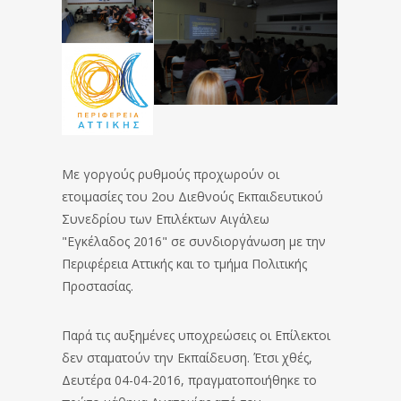
Με γοργούς ρυθμούς προχωρούν οι
ετοιμασίες του 2ου Διεθνούς Εκπαιδευτικού
Συνεδρίου των Επιλέκτων Αιγάλεω
"Εγκέλαδος 2016" σε συνδιοργάνωση με την
Περιφέρεια Αττικής και το τμήμα Πολιτικής
Προστασίας.
Παρά τις αυξημένες υποχρεώσεις οι Επίλεκτοι
δεν σταματούν την Εκπαίδευση. Έτσι χθές,
Δευτέρα 04-04-2016, πραγματοποιήθηκε το