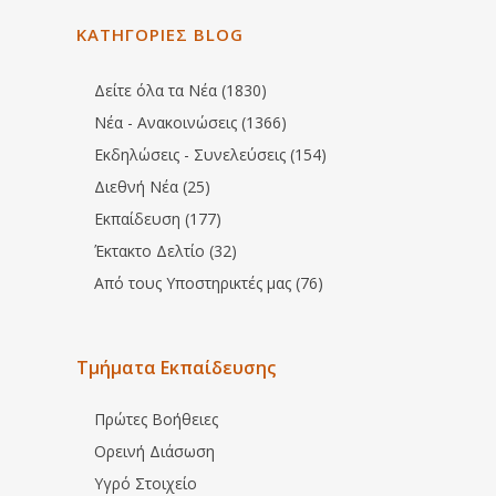
ΚΑΤΗΓΟΡΙΕΣ BLOG
Δείτε όλα τα Νέα (1830)
Νέα - Ανακοινώσεις (1366)
Εκδηλώσεις - Συνελεύσεις (154)
Διεθνή Νέα (25)
Εκπαίδευση (177)
Έκτακτο Δελτίο (32)
Από τους Υποστηρικτές μας (76)
Τμήματα Εκπαίδευσης
Πρώτες Βοήθειες
Ορεινή Διάσωση
Υγρό Στοιχείο