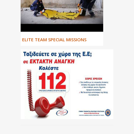
ΕLITE TEAM SPECIAL MISSIONS