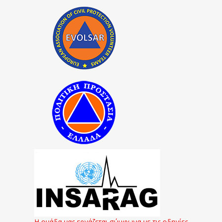
Η ομάδα μας εργάζεται σύμφωνα με τις οδηγίες