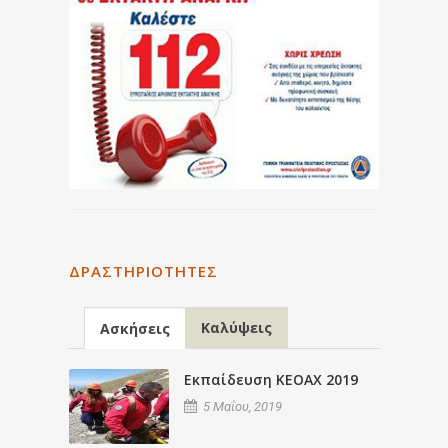
ΔΡΑΣΤΗΡΙΌΤΗΤΕΣ
Καλύψεις
Ασκήσεις
Εκπαίδευση ΚΕΟΑΧ 2019
5 Μαΐου, 2019