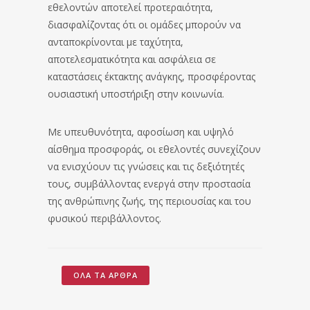
εθελοντών αποτελεί προτεραιότητα,
διασφαλίζοντας ότι οι ομάδες μπορούν να
ανταποκρίνονται με ταχύτητα,
αποτελεσματικότητα και ασφάλεια σε
καταστάσεις έκτακτης ανάγκης, προσφέροντας
ουσιαστική υποστήριξη στην κοινωνία.
Με υπευθυνότητα, αφοσίωση και υψηλό
αίσθημα προσφοράς, οι εθελοντές συνεχίζουν
να ενισχύουν τις γνώσεις και τις δεξιότητές
τους, συμβάλλοντας ενεργά στην προστασία
της ανθρώπινης ζωής, της περιουσίας και του
φυσικού περιβάλλοντος.
ΌΛΑ ΤΑ ΆΡΘΡΑ