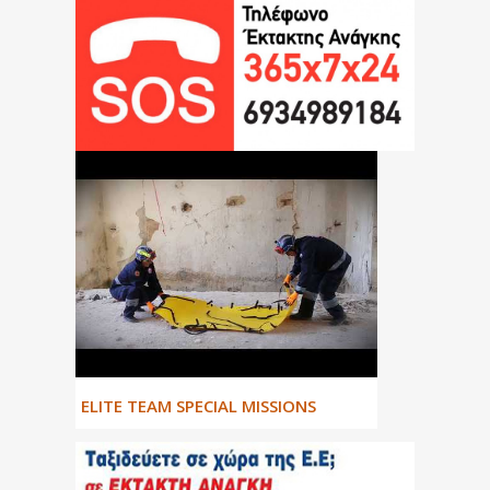
ΕLITE TEAM SPECIAL MISSIONS