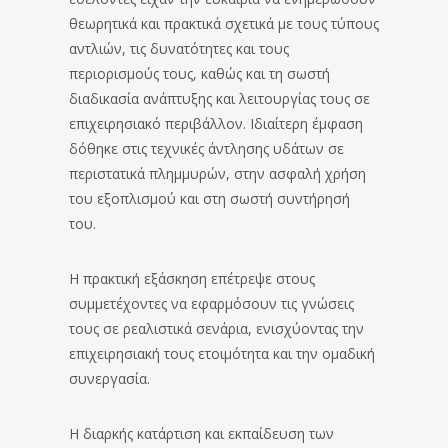
θεωρητικά και πρακτικά σχετικά με τους τύπους
αντλιών, τις δυνατότητες και τους
περιορισμούς τους, καθώς και τη σωστή
διαδικασία ανάπτυξης και λειτουργίας τους σε
επιχειρησιακό περιβάλλον. Ιδιαίτερη έμφαση
δόθηκε στις τεχνικές άντλησης υδάτων σε
περιστατικά πλημμυρών, στην ασφαλή χρήση
του εξοπλισμού και στη σωστή συντήρησή
του.
Η πρακτική εξάσκηση επέτρεψε στους
συμμετέχοντες να εφαρμόσουν τις γνώσεις
τους σε ρεαλιστικά σενάρια, ενισχύοντας την
επιχειρησιακή τους ετοιμότητα και την ομαδική
συνεργασία.
Η διαρκής κατάρτιση και εκπαίδευση των