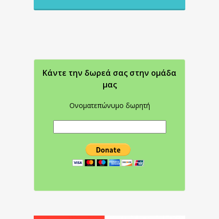
Κάντε την δωρεά σας στην oμάδα
μας
Ονοματεπώνυμο δωρητή