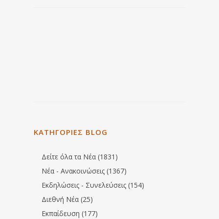
ΚΑΤΗΓΟΡΙΕΣ BLOG
Δείτε όλα τα Νέα (1831)
Νέα - Ανακοινώσεις (1367)
Εκδηλώσεις - Συνελεύσεις (154)
Διεθνή Νέα (25)
Εκπαίδευση (177)