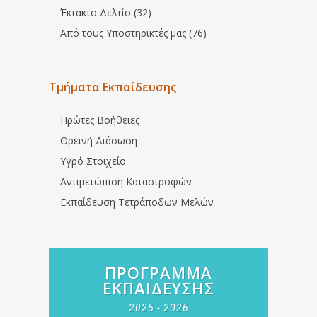
Έκτακτο Δελτίο (32)
Από τους Υποστηρικτές μας (76)
Τμήματα Εκπαίδευσης
Πρώτες Βοήθειες
Ορεινή Διάσωση
Υγρό Στοιχείο
Αντιμετώπιση Καταστροφών
Εκπαίδευση Τετράποδων Μελών
ΠΡΌΓΡΑΜΜΑ
ΕΚΠΑΊΔΕΥΣΗΣ
2025 - 2026