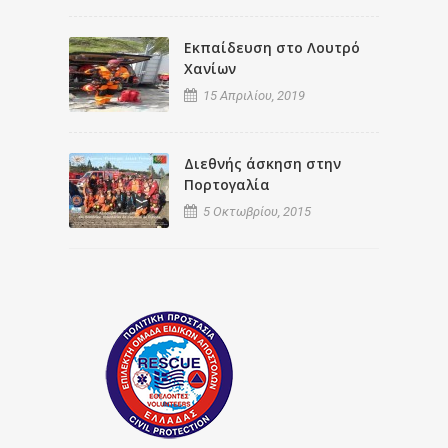
Εκπαίδευση στο Λουτρό
Χανίων
15 Απριλίου, 2019
Διεθνής άσκηση στην
Πορτογαλία
5 Οκτωβρίου, 2015