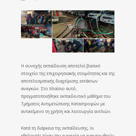
Η συνεχής εκπαίδευση αποτελεί βασικό
στοιχείο της επιχειρησιακής ετοιμότητας και της
αποτελεσματικής διαχείρισης εκτάκτων
αναγκών. Στο πλαίσιο αυτό,
πραγματοποιήθηκε εκπαιδευτικό μάθημα του
Τμήματος Αντιμετώπισης Καταστροφών με
αντικείμενο τη χρήση και λειτουργία αντλιών.
Κατά τη διάρκεια της εκπαίδευσης, οι
εθελοντές είχαν την ευκαιρία να ενημερωθούν