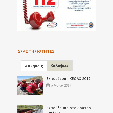
ΔΡΑΣΤΗΡΙΌΤΗΤΕΣ
Καλύψεις
Ασκήσεις
Εκπαίδευση ΚΕΟΑΧ 2019
5 Μαΐου, 2019
Εκπαίδευση στο Λουτρό