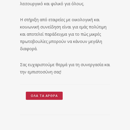
λειτουργικό και φιλικό για όλους.
Η στήριξη από εταιρείες με οικολογική και
κοινωνική συνείδηση είναι για εμάς πολύτιμη
και αποτελεί παράδειγμα για το πώς μικρές
πρωτοβουλίες μπορούν να κάνουν μεγάλη
διαφορά.
Σας ευχαριστούμε θερμά για τη συνεργασία και
την εμπιστοσύνη σας!
ΌΛΑ ΤΑ ΆΡΘΡΑ