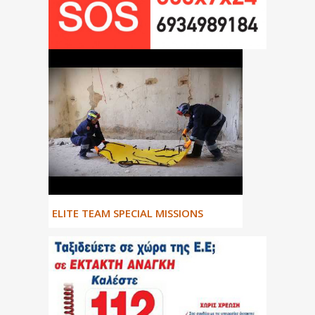
ΕLITE TEAM SPECIAL MISSIONS