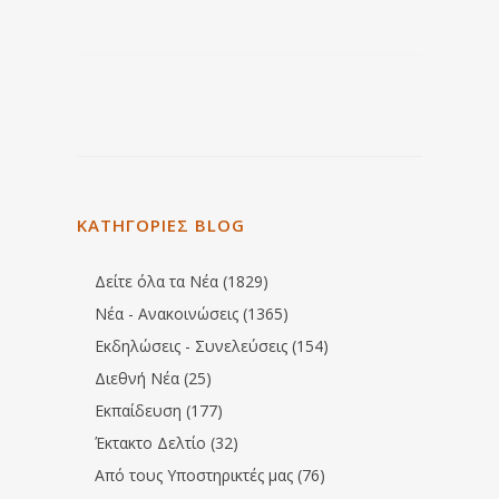
ΚΑΤΗΓΟΡΙΕΣ BLOG
Δείτε όλα τα Νέα (1829)
Νέα - Ανακοινώσεις (1365)
Εκδηλώσεις - Συνελεύσεις (154)
Διεθνή Νέα (25)
Εκπαίδευση (177)
Έκτακτο Δελτίο (32)
Από τους Υποστηρικτές μας (76)