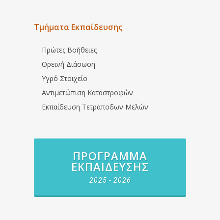
Τμήματα Εκπαίδευσης
Πρώτες Βοήθειες
Ορεινή Διάσωση
Υγρό Στοιχείο
Αντιμετώπιση Καταστροφών
Εκπαίδευση Τετράποδων Μελών
ΠΡΌΓΡΑΜΜΑ
ΕΚΠΑΊΔΕΥΣΗΣ
2025 - 2026