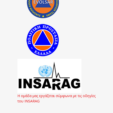
Η ομάδα μας εργάζεται σύμφωνα με τις οδηγίες
του INSARAG