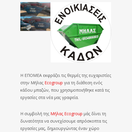
Η ΕΠΟΜΕΑ εκφράζει τις θερμές της ευχαριστίες
στην Μήλας
Ecogroup
για τη διάθεση ενός
κάδου μπαζών, που χρησιμοποιήθηκε κατά τις
εργασίες στα νέα μας γραφεία.
Η συμβολή της
Μήλας Ecogroup
μάς δίνει τη
δυνατότητα να συνεχίσουμε απρόσκοπτα τις
εργασίες μας, δημιουργώντας έναν χώρο