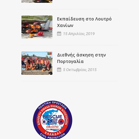
Εκπαίδευση στο Λουτρό
Χανίων
15 Απριλίου, 2019
Διεθνής άσκηση στην
Πορτογαλία
5 Οκτωβρίου, 2015