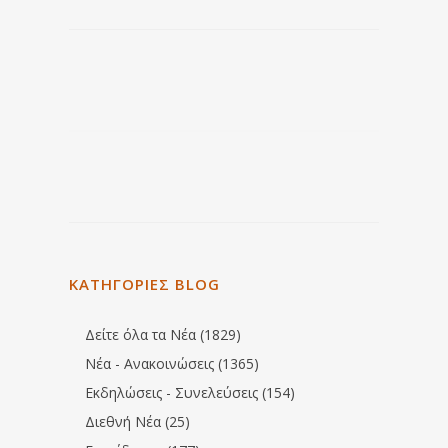
ΚΑΤΗΓΟΡΙΕΣ BLOG
Δείτε όλα τα Νέα (1829)
Νέα - Ανακοινώσεις (1365)
Εκδηλώσεις - Συνελεύσεις (154)
Διεθνή Νέα (25)