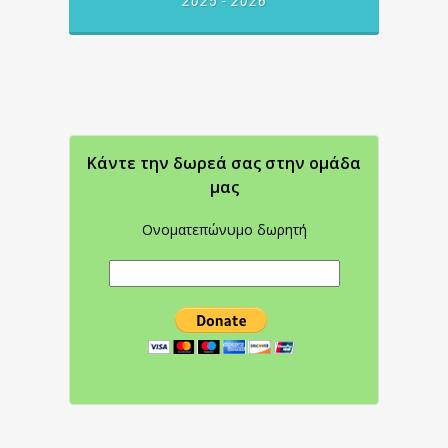
2025 - 2026
Κάντε την δωρεά σας στην oμάδα
μας
Ονοματεπώνυμο δωρητή