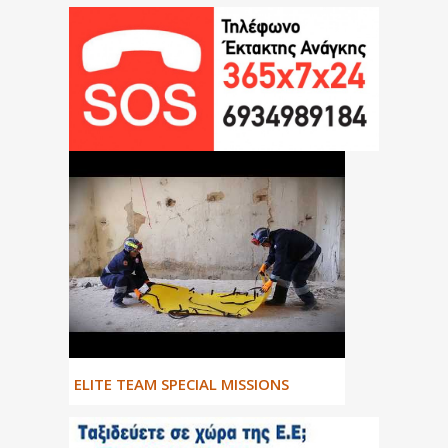
ΕLITE TEAM SPECIAL MISSIONS