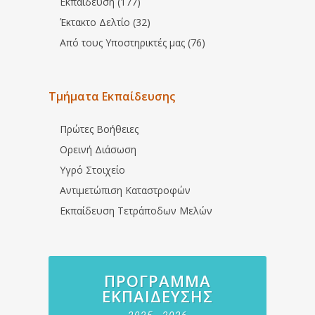
Εκπαίδευση (177)
Έκτακτο Δελτίο (32)
Από τους Υποστηρικτές μας (76)
Τμήματα Εκπαίδευσης
Πρώτες Βοήθειες
Ορεινή Διάσωση
Υγρό Στοιχείο
Αντιμετώπιση Καταστροφών
Εκπαίδευση Τετράποδων Μελών
ΠΡΌΓΡΑΜΜΑ
ΕΚΠΑΊΔΕΥΣΗΣ