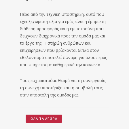
Πέρα από την τεχνική υποστήριξη, αυτό που
έχει ξεχωριστή αξία για εμάς είναι η έμπρακτη
διάθεση προσφοράς και η εμπιστοσύνη που
δείχνουν διαχρονικά προς την ομάδα μας και
το έργο της. Η στήριξη ανθρώπων και
επιχειρήσεων που βρίσκονται δίπλα στον
εθελοντισμό αποτελεί δύναμη για όλους εμάς
που υπηρετούμε καθημερινά την κοινωνία.
Τους ευχαριστούμε θερμά για τη συνεργασία,
τη συνεχή υποστήριξη και τη συμβολή τους
στην αποστολή της ομάδας μας.
ΌΛΑ ΤΑ ΆΡΘΡΑ