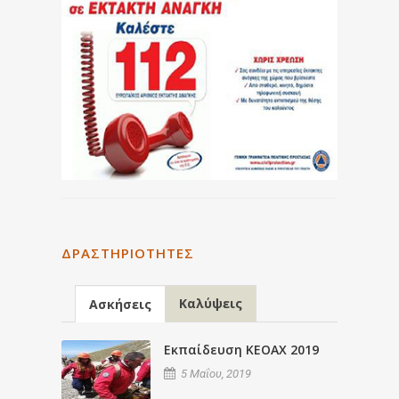
ΔΡΑΣΤΗΡΙΌΤΗΤΕΣ
Καλύψεις
Ασκήσεις
Εκπαίδευση ΚΕΟΑΧ 2019
5 Μαΐου, 2019