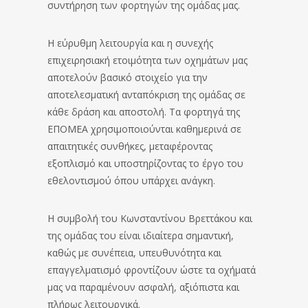
συντήρηση των φορτηγών της ομάδας μας.
Η εύρυθμη λειτουργία και η συνεχής
επιχειρησιακή ετοιμότητα των οχημάτων μας
αποτελούν βασικό στοιχείο για την
αποτελεσματική ανταπόκριση της ομάδας σε
κάθε δράση και αποστολή. Τα φορτηγά της
ΕΠΟΜΕΑ χρησιμοποιούνται καθημερινά σε
απαιτητικές συνθήκες, μεταφέροντας
εξοπλισμό και υποστηρίζοντας το έργο του
εθελοντισμού όπου υπάρχει ανάγκη.
Η συμβολή του Κωνσταντίνου Βρεττάκου και
της ομάδας του είναι ιδιαίτερα σημαντική,
καθώς με συνέπεια, υπευθυνότητα και
επαγγελματισμό φροντίζουν ώστε τα οχήματά
μας να παραμένουν ασφαλή, αξιόπιστα και
πλήρως λειτουργικά.