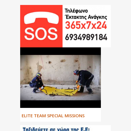
ΕLITE TEAM SPECIAL MISSIONS