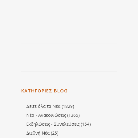
ΚΑΤΗΓΟΡΙΕΣ BLOG
Δείτε όλα τα Νέα (1829)
Νέα - Ανακοινώσεις (1365)
Εκδηλώσεις - Συνελεύσεις (154)
Διεθνή Νέα (25)