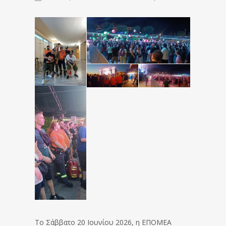
Το Σάββατο 20 Ιουνίου 2026, η ΕΠΟΜΕΑ