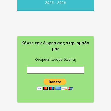
2025 - 2026
Κάντε την δωρεά σας στην oμάδα
μας
Ονοματεπώνυμο δωρητή