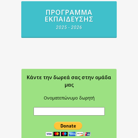
ΠΡΌΓΡΑΜΜΑ
ΕΚΠΑΊΔΕΥΣΗΣ
2025 - 2026
Κάντε την δωρεά σας στην oμάδα
μας
Ονοματεπώνυμο δωρητή