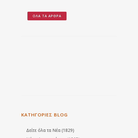
ΌΛΑ ΤΑ ΆΡΘΡΑ
ΚΑΤΗΓΟΡΙΕΣ BLOG
Δείτε όλα τα Νέα (1829)