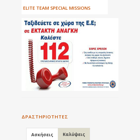
ΕLITE TEAM SPECIAL MISSIONS
ΔΡΑΣΤΗΡΙΌΤΗΤΕΣ
Καλύψεις
Ασκήσεις