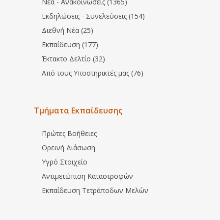
Νέα - Ανακοινώσεις (1365)
Εκδηλώσεις - Συνελεύσεις (154)
Διεθνή Νέα (25)
Εκπαίδευση (177)
Έκτακτο Δελτίο (32)
Από τους Υποστηρικτές μας (76)
Τμήματα Εκπαίδευσης
Πρώτες Βοήθειες
Ορεινή Διάσωση
Υγρό Στοιχείο
Αντιμετώπιση Καταστροφών
Εκπαίδευση Τετράποδων Μελών