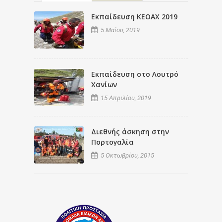
Εκπαίδευση ΚΕΟΑΧ 2019
5 Μαΐου, 2019
Εκπαίδευση στο Λουτρό
Χανίων
15 Απριλίου, 2019
Διεθνής άσκηση στην
Πορτογαλία
5 Οκτωβρίου, 2015