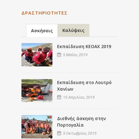
ΔΡΑΣΤΗΡΙΌΤΗΤΕΣ
Καλύψεις
Ασκήσεις
Εκπαίδευση ΚΕΟΑΧ 2019
5 Μαΐου, 2019
Εκπαίδευση στο Λουτρό
Χανίων
15 Απριλίου, 2019
Διεθνής άσκηση στην
Πορτογαλία
5 Οκτωβρίου, 2015