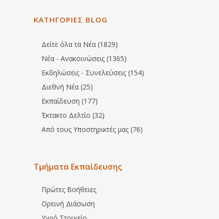
ΚΑΤΗΓΟΡΙΕΣ BLOG
Δείτε όλα τα Νέα (1829)
Νέα - Ανακοινώσεις (1365)
Εκδηλώσεις - Συνελεύσεις (154)
Διεθνή Νέα (25)
Εκπαίδευση (177)
Έκτακτο Δελτίο (32)
Από τους Υποστηρικτές μας (76)
Τμήματα Εκπαίδευσης
Πρώτες Βοήθειες
Ορεινή Διάσωση
Υγρό Στοιχείο