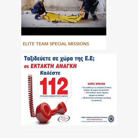
ΕLITE TEAM SPECIAL MISSIONS