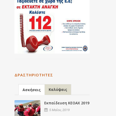
ΔΡΑΣΤΗΡΙΌΤΗΤΕΣ
Καλύψεις
Ασκήσεις
Εκπαίδευση ΚΕΟΑΧ 2019
5 Μαΐου, 2019