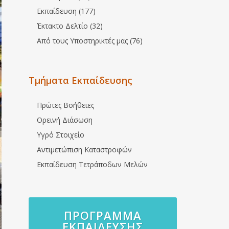
Εκπαίδευση (177)
Έκτακτο Δελτίο (32)
Από τους Υποστηρικτές μας (76)
Τμήματα Εκπαίδευσης
Πρώτες Βοήθειες
Ορεινή Διάσωση
Υγρό Στοιχείο
Αντιμετώπιση Καταστροφών
Εκπαίδευση Τετράποδων Μελών
ΠΡΌΓΡΑΜΜΑ
ΕΚΠΑΊΔΕΥΣΗΣ