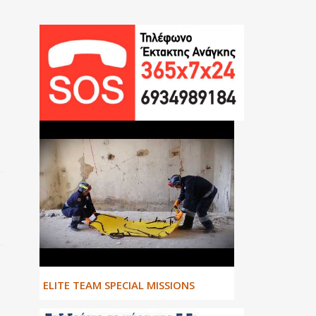
ΕLITE TEAM SPECIAL MISSIONS