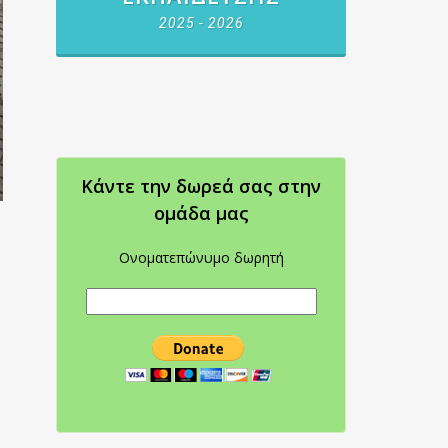
2025 - 2026
Κάντε την δωρεά σας στην
oμάδα μας
Ονοματεπώνυμο δωρητή