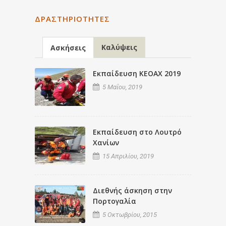
ΔΡΑΣΤΗΡΙΌΤΗΤΕΣ
Καλύψεις
Ασκήσεις
Εκπαίδευση ΚΕΟΑΧ 2019
5 Μαΐου, 2019
Εκπαίδευση στο Λουτρό
Χανίων
15 Απριλίου, 2019
Διεθνής άσκηση στην
Πορτογαλία
5 Οκτωβρίου, 2015