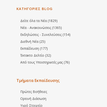
ΚΑΤΗΓΟΡΙΕΣ BLOG
Δείτε όλα τα Νέα (1829)
Νέα - Ανακοινώσεις (1365)
Εκδηλώσεις - Συνελεύσεις (154)
Διεθνή Νέα (25)
Εκπαίδευση (177)
Έκτακτο Δελτίο (32)
Από τους Υποστηρικτές μας (76)
Τμήματα Εκπαίδευσης
Πρώτες Βοήθειες
Ορεινή Διάσωση
Υγρό Στοιχείο