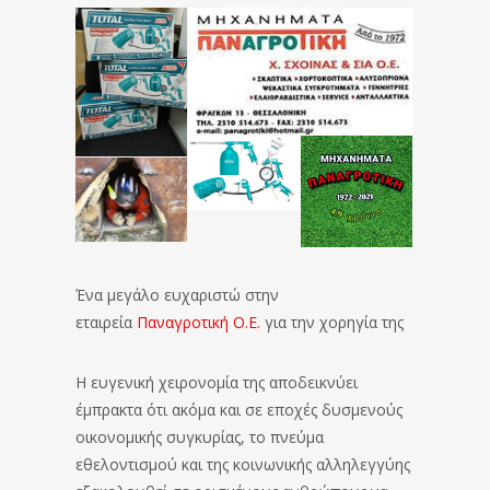
Ένα μεγάλο ευχαριστώ στην
εταιρεία
Παναγροτική Ο.Ε.
για την χορηγία της
Η ευγενική χειρονομία της αποδεικνύει
έμπρακτα ότι ακόμα και σε εποχές δυσμενούς
οικονομικής συγκυρίας, το πνεύμα
εθελοντισμού και της κοινωνικής αλληλεγγύης