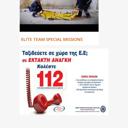
ΕLITE TEAM SPECIAL MISSIONS