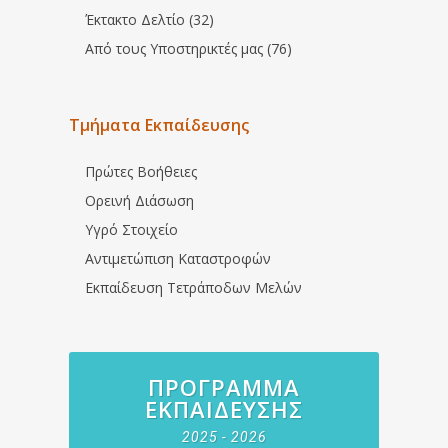
Έκτακτο Δελτίο (32)
Από τους Υποστηρικτές μας (76)
Τμήματα Εκπαίδευσης
Πρώτες Βοήθειες
Ορεινή Διάσωση
Υγρό Στοιχείο
Αντιμετώπιση Καταστροφών
Εκπαίδευση Τετράποδων Μελών
ΠΡΌΓΡΑΜΜΑ
ΕΚΠΑΊΔΕΥΣΗΣ
2025 - 2026