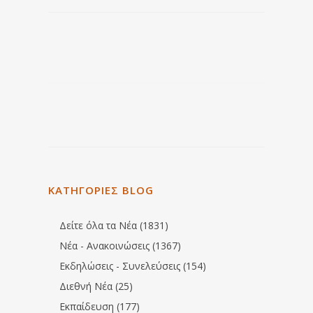
ΚΑΤΗΓΟΡΙΕΣ BLOG
Δείτε όλα τα Νέα (1831)
Νέα - Ανακοινώσεις (1367)
Εκδηλώσεις - Συνελεύσεις (154)
Διεθνή Νέα (25)
Εκπαίδευση (177)