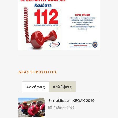
ΔΡΑΣΤΗΡΙΌΤΗΤΕΣ
Καλύψεις
Ασκήσεις
Εκπαίδευση ΚΕΟΑΧ 2019
5 Μαΐου, 2019