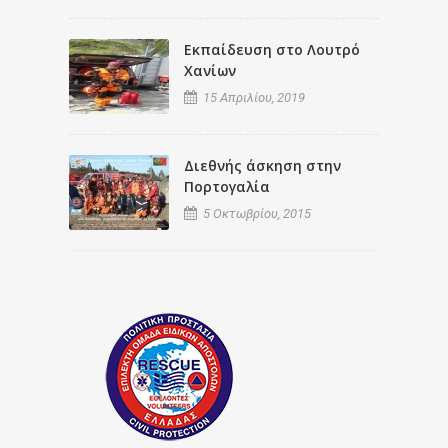
Εκπαίδευση στο Λουτρό
Χανίων
15 Απριλίου, 2019
Διεθνής άσκηση στην
Πορτογαλία
5 Οκτωβρίου, 2015