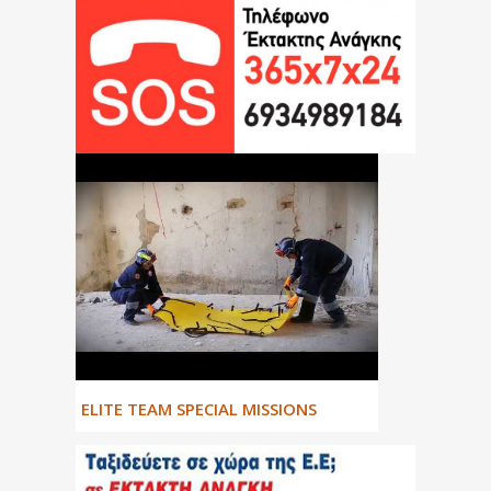
ΕLITE TEAM SPECIAL MISSIONS