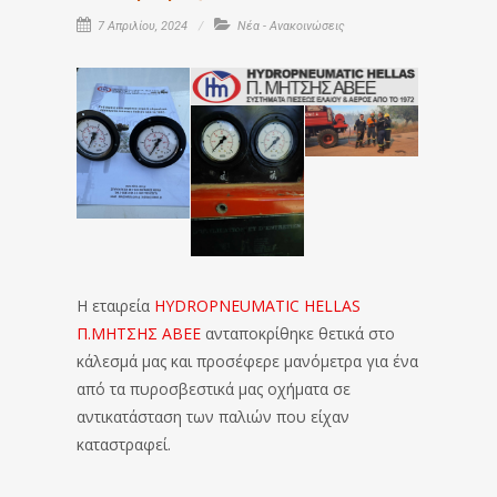
7 Απριλίου, 2024
Νέα - Ανακοινώσεις
Η εταιρεία
HYDROPNEUMATIC HELLAS
Π.ΜΗΤΣΗΣ ΑΒΕΕ
ανταποκρίθηκε θετικά στο
κάλεσμά μας και προσέφερε μανόμετρα για ένα
από τα πυροσβεστικά μας οχήματα σε
αντικατάσταση των παλιών που είχαν
καταστραφεί.