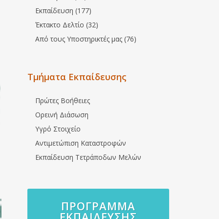
Εκπαίδευση (177)
Έκτακτο Δελτίο (32)
Από τους Υποστηρικτές μας (76)
Τμήματα Εκπαίδευσης
Πρώτες Βοήθειες
Ορεινή Διάσωση
Υγρό Στοιχείο
Αντιμετώπιση Καταστροφών
Εκπαίδευση Τετράποδων Μελών
ΠΡΌΓΡΑΜΜΑ
ΕΚΠΑΊΔΕΥΣΗΣ