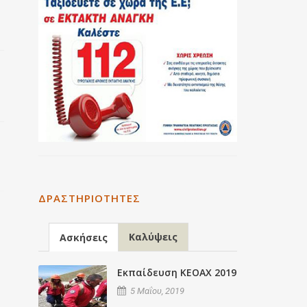
ΔΡΑΣΤΗΡΙΌΤΗΤΕΣ
Καλύψεις
Ασκήσεις
Εκπαίδευση ΚΕΟΑΧ 2019
5 Μαΐου, 2019