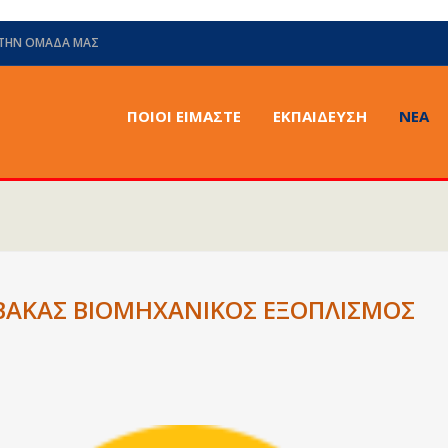
 ΤΗΝ ΟΜΆΔΑ ΜΑΣ
ΠΟΙΟΙ ΕΙΜΑΣΤΕ
ΕΚΠΑΙΔΕΥΣΗ
ΝΈΑ
ΜΒΑΚΑΣ ΒΙΟΜΗΧΑΝΙΚΟΣ ΕΞΟΠΛΙΣΜΟΣ