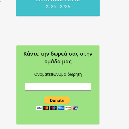
2025 - 2026
Κάντε την δωρεά σας στην
ς
oμάδα μας
Ονοματεπώνυμο δωρητή