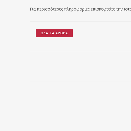
Για περισσότερες πληροφορίες επισκεφτείτε την ιστ
ΌΛΑ ΤΑ ΆΡΘΡΑ