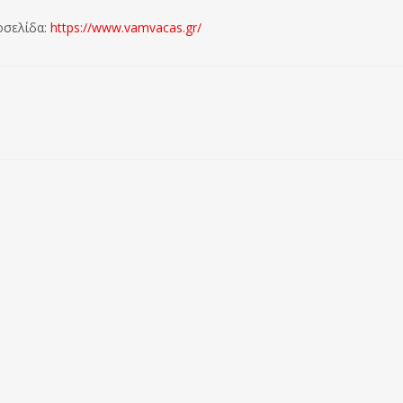
οσελίδα:
https://www.vamvacas.gr/