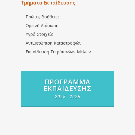
Τμήματα Εκπαίδευσης
Πρώτες Βοήθειες
Ορεινή Διάσωση
Υγρό Στοιχείο
Αντιμετώπιση Καταστροφών
Εκπαίδευση Τετράποδων Μελών
ΠΡΌΓΡΑΜΜΑ
ΕΚΠΑΊΔΕΥΣΗΣ
2025 - 2026