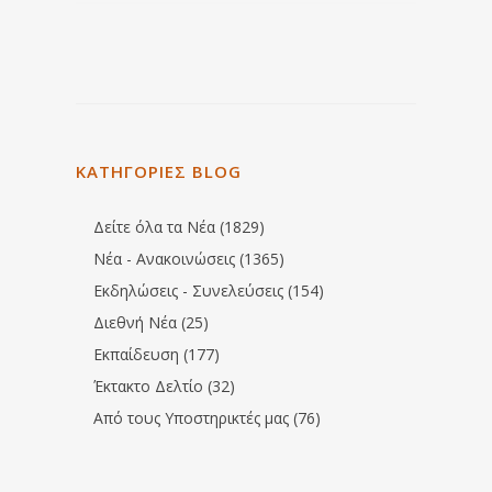
ΚΑΤΗΓΟΡΙΕΣ BLOG
Δείτε όλα τα Νέα (1829)
Νέα - Ανακοινώσεις (1365)
Εκδηλώσεις - Συνελεύσεις (154)
Διεθνή Νέα (25)
Εκπαίδευση (177)
Έκτακτο Δελτίο (32)
Από τους Υποστηρικτές μας (76)