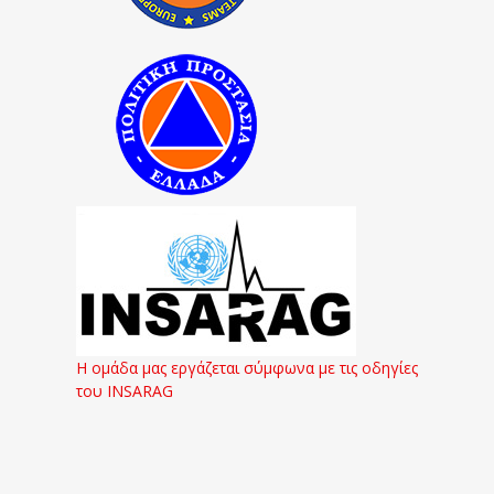
Η ομάδα μας εργάζεται σύμφωνα με τις οδηγίες
του INSARAG