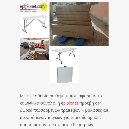
Με ευαισθησία σε θέματα που αφορούν το
κοινωνικό σύνολο, η
epiplonet
προέβη στη
δωρεά πτυσσόμενων τραπεζιών – βαλίτσες και
πτυσσόμενων πάγκων για τα πεδία δράσης
που απαιτούν την στρατοπέδευση των