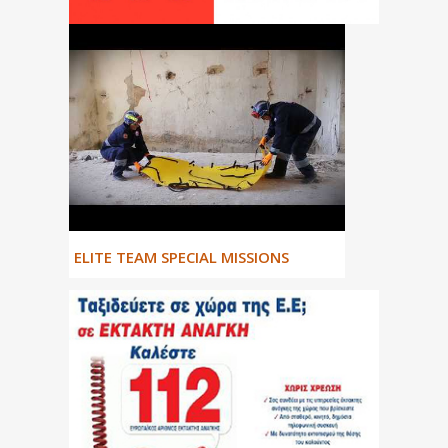
ΕLITE TEAM SPECIAL MISSIONS