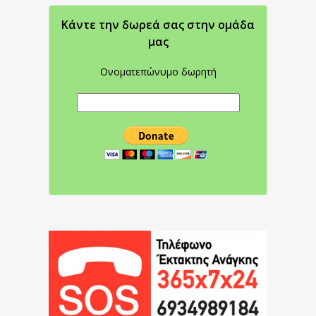
Κάντε την δωρεά σας στην oμάδα
μας
Ονοματεπώνυμο δωρητή