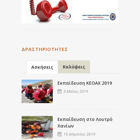
ΔΡΑΣΤΗΡΙΌΤΗΤΕΣ
Καλύψεις
Ασκήσεις
Εκπαίδευση ΚΕΟΑΧ 2019
5 Μαΐου, 2019
Εκπαίδευση στο Λουτρό
Χανίων
15 Απριλίου, 2019