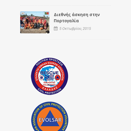
Διεθνής άσκηση στην
Πορτογαλία
5 Οκτωβρίου, 2015