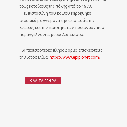
τους κατοίκους της πόλης από το 1973.
Η εμπιστοσύνη του κοινού κερδήθηκε
σταδιακά με γνώμονα την αξιοπιστία της
εταιρίας και την ποιότητα των προϊόντων που
παραγγέλνονται μέσω Διαδικτύου.
Για περισσότερες πληροφορίες επισκεφτείτε
την ιστοσελίδα:
https://www.epiplonet.com/
ΌΛΑ ΤΑ ΆΡΘΡΑ