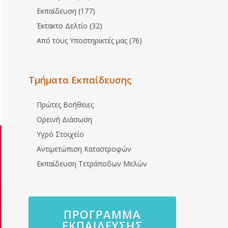
Εκπαίδευση (177)
Έκτακτο Δελτίο (32)
Από τους Υποστηρικτές μας (76)
Τμήματα Εκπαίδευσης
Πρώτες Βοήθειες
Ορεινή Διάσωση
Υγρό Στοιχείο
Αντιμετώπιση Καταστροφών
Εκπαίδευση Τετράποδων Μελών
ΠΡΌΓΡΑΜΜΑ
ΕΚΠΑΊΔΕΥΣΗΣ