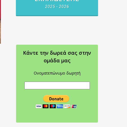
2025 - 2026
Κάντε την δωρεά σας στην
oμάδα μας
Ονοματεπώνυμο δωρητή