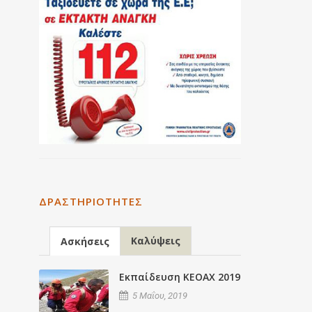
ΔΡΑΣΤΗΡΙΌΤΗΤΕΣ
Καλύψεις
Ασκήσεις
Εκπαίδευση ΚΕΟΑΧ 2019
5 Μαΐου, 2019