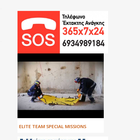
ΕLITE TEAM SPECIAL MISSIONS