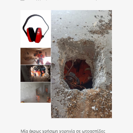
Μία άκρως χρήσιμη χορηγία σε ωτοασπίδες