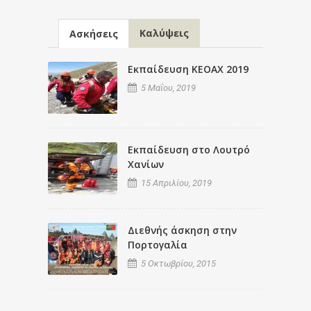
Καλύψεις
Ασκήσεις
Εκπαίδευση ΚΕΟΑΧ 2019
5 Μαΐου, 2019
Εκπαίδευση στο Λουτρό
Χανίων
15 Απριλίου, 2019
Διεθνής άσκηση στην
Πορτογαλία
5 Οκτωβρίου, 2015