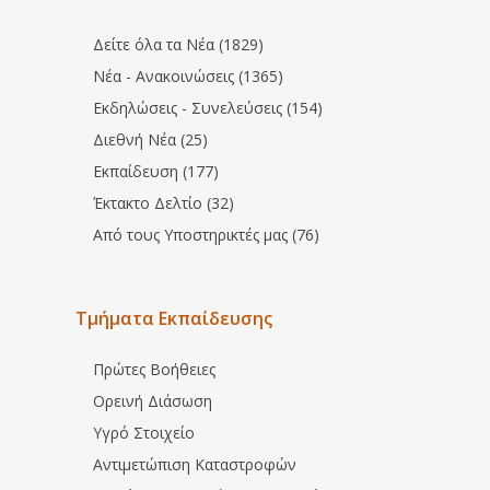
Δείτε όλα τα Νέα (1829)
Νέα - Ανακοινώσεις (1365)
Εκδηλώσεις - Συνελεύσεις (154)
Διεθνή Νέα (25)
Εκπαίδευση (177)
Έκτακτο Δελτίο (32)
Από τους Υποστηρικτές μας (76)
Τμήματα Εκπαίδευσης
Πρώτες Βοήθειες
Ορεινή Διάσωση
Υγρό Στοιχείο
Αντιμετώπιση Καταστροφών