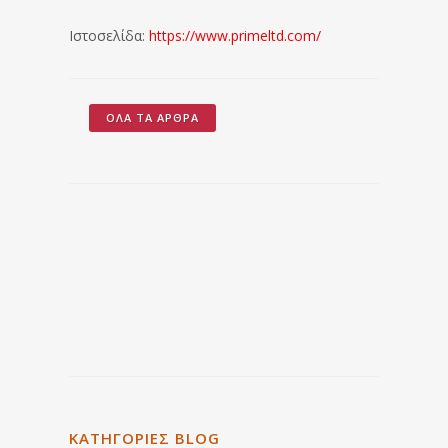
Ιστοσελίδα:
https://www.primeltd.com/
ΌΛΑ ΤΑ ΆΡΘΡΑ
ΚΑΤΗΓΟΡΙΕΣ BLOG