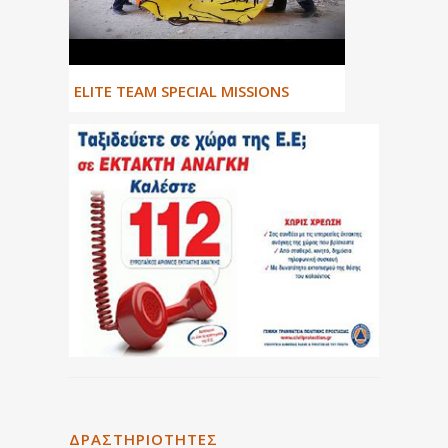
ΕLITE TEAM SPECIAL MISSIONS
ΔΡΑΣΤΗΡΙΌΤΗΤΕΣ