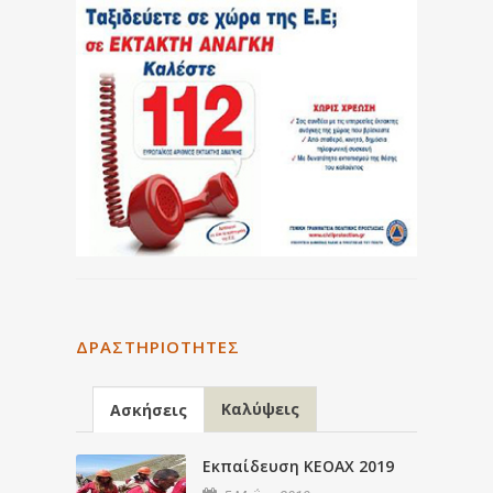
ΔΡΑΣΤΗΡΙΌΤΗΤΕΣ
Καλύψεις
Ασκήσεις
Εκπαίδευση ΚΕΟΑΧ 2019