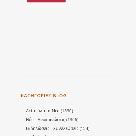
ΚΑΤΗΓΟΡΙΕΣ BLOG
Δείτε όλα τα Νέα (1830)
Νέα - Ανακοινώσεις (1366)
Εκδηλώσεις - Συνελεύσεις (154)