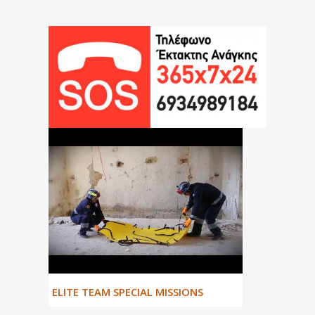
ΕLITE TEAM SPECIAL MISSIONS