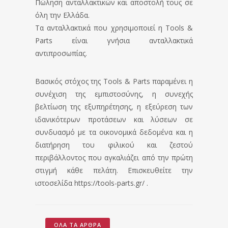
Πώληση ανταλλακτικών και αποστολή τους σε
όλη την Ελλάδα.
Τα ανταλλακτικά που χρησιμοποιεί η Tools &
Parts είναι γνήσια ανταλλακτικά
αντιπροσωπίας.
Βασικός στόχος της Tools & Parts παραμένει η
συνέχιση της εμπιστοσύνης, η συνεχής
βελτίωση της εξυπηρέτησης, η εξεύρεση των
ιδανικότερων προτάσεων και λύσεων σε
συνδυασμό με τα οικονομικά δεδομένα και η
διατήρηση του φιλικού και ζεστού
περιβάλλοντος που αγκαλιάζει από την πρώτη
στιγμή κάθε πελάτη. Επισκευθείτε την
ιστοσελίδα https://tools-parts.gr/ .
ΌΛΑ ΤΑ ΆΡΘΡΑ