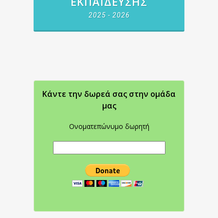
ΕΚΠΑΊΔΕΥΣΗΣ
2025 - 2026
Κάντε την δωρεά σας στην oμάδα
μας
Ονοματεπώνυμο δωρητή