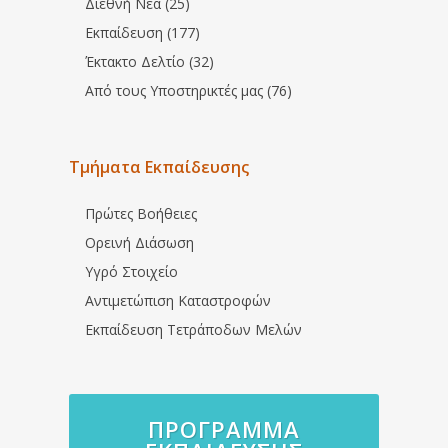
Διεθνή Νέα (25)
Εκπαίδευση (177)
Έκτακτο Δελτίο (32)
Από τους Υποστηρικτές μας (76)
Τμήματα Εκπαίδευσης
Πρώτες Βοήθειες
Ορεινή Διάσωση
Υγρό Στοιχείο
Αντιμετώπιση Καταστροφών
Εκπαίδευση Τετράποδων Μελών
ΠΡΌΓΡΑΜΜΑ