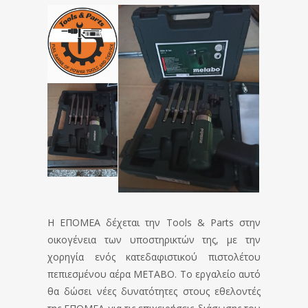
Η ΕΠΟΜΕΑ δέχεται την Tools & Parts στην
οικογένεια των υποστηρικτών της, με την
χορηγία ενός κατεδαφιστικού πιστολέτου
πεπιεσμένου αέρα METABO. Το εργαλείο αυτό
θα δώσει νέες δυνατότητες στους εθελοντές