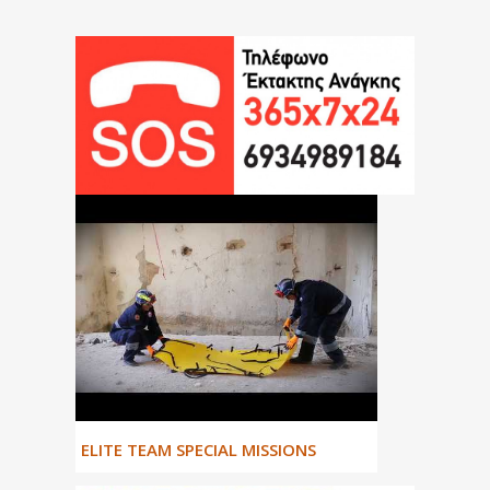
ΕLITE TEAM SPECIAL MISSIONS