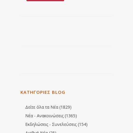
ΚΑΤΗΓΟΡΙΕΣ BLOG
Δείτε όλα τα Νέα (1829)
Νέα - Ανακοινώσεις (1365)
Εκδηλώσεις - Συνελεύσεις (154)
Διεθνή Νέα (25)