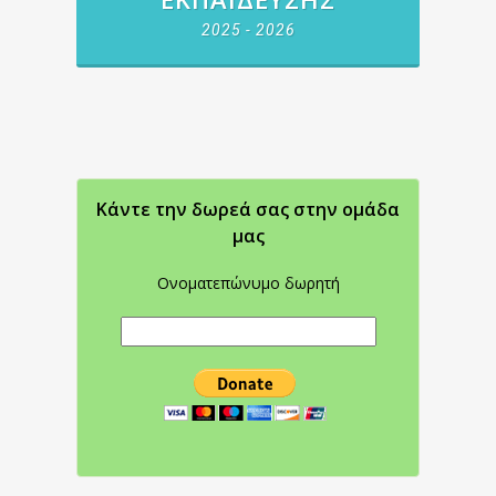
2025 - 2026
Κάντε την δωρεά σας στην oμάδα
μας
Ονοματεπώνυμο δωρητή