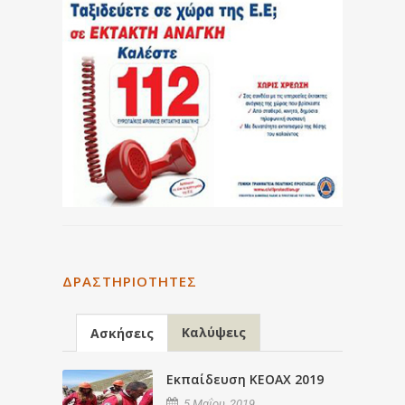
ΔΡΑΣΤΗΡΙΌΤΗΤΕΣ
Καλύψεις
Ασκήσεις
Εκπαίδευση ΚΕΟΑΧ 2019
5 Μαΐου, 2019