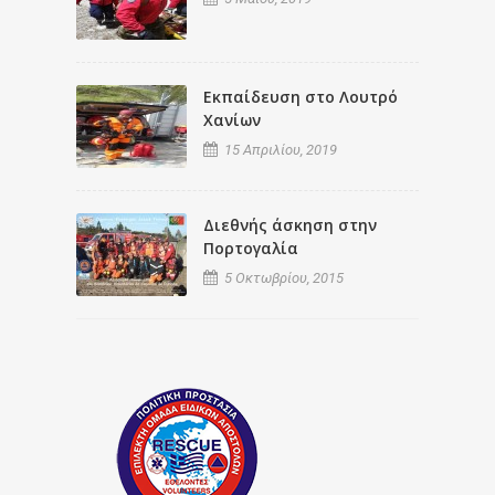
Εκπαίδευση στο Λουτρό
Χανίων
15 Απριλίου, 2019
Διεθνής άσκηση στην
Πορτογαλία
5 Οκτωβρίου, 2015