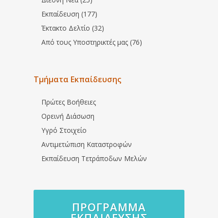
Εκπαίδευση (177)
Έκτακτο Δελτίο (32)
Από τους Υποστηρικτές μας (76)
Τμήματα Εκπαίδευσης
Πρώτες Βοήθειες
Ορεινή Διάσωση
Υγρό Στοιχείο
Αντιμετώπιση Καταστροφών
Εκπαίδευση Τετράποδων Μελών
ΠΡΌΓΡΑΜΜΑ
ΕΚΠΑΊΔΕΥΣΗΣ