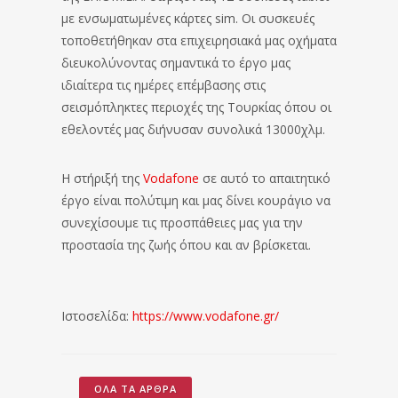
με ενσωματωμένες κάρτες sim. Οι συσκευές
τοποθετήθηκαν στα επιχειρησιακά μας οχήματα
διευκολύνοντας σημαντικά το έργο μας
ιδιαίτερα τις ημέρες επέμβασης στις
σεισμόπληκτες περιοχές της Τουρκίας όπου οι
εθελοντές μας διήνυσαν συνολικά 13000χλμ.
Η στήριξή της
Vodafone
σε αυτό το απαιτητικό
έργο είναι πολύτιμη και μας δίνει κουράγιο να
συνεχίσουμε τις προσπάθειες μας για την
προστασία της ζωής όπου και αν βρίσκεται.
Ιστοσελίδα:
https://www.vodafone.gr/
ΌΛΑ ΤΑ ΆΡΘΡΑ