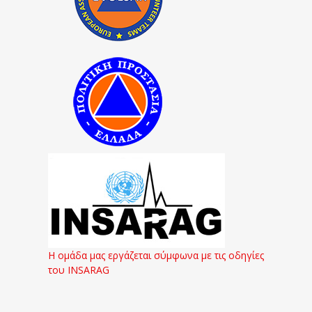
Η ομάδα μας εργάζεται σύμφωνα με τις οδηγίες
του INSARAG