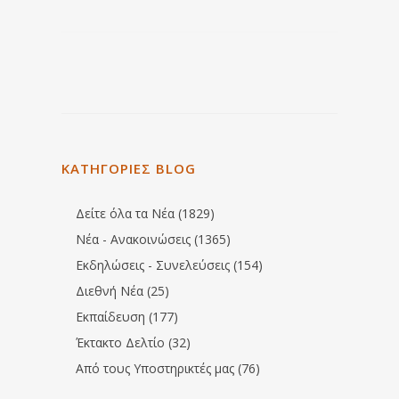
ΚΑΤΗΓΟΡΙΕΣ BLOG
Δείτε όλα τα Νέα (1829)
Νέα - Ανακοινώσεις (1365)
Εκδηλώσεις - Συνελεύσεις (154)
Διεθνή Νέα (25)
Εκπαίδευση (177)
Έκτακτο Δελτίο (32)
Από τους Υποστηρικτές μας (76)