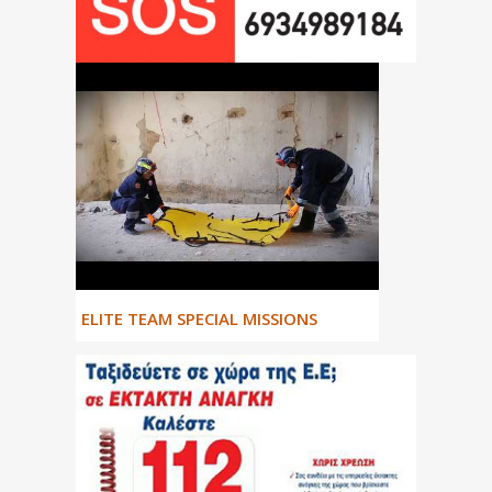
ΕLITE TEAM SPECIAL MISSIONS