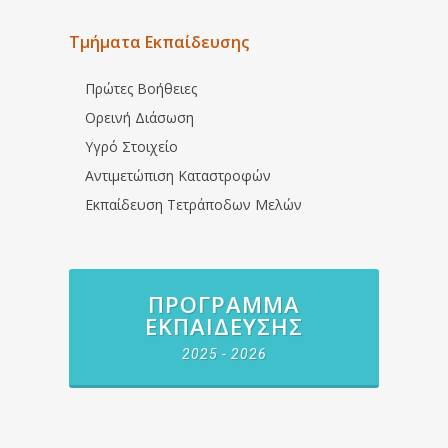
Τμήματα Εκπαίδευσης
Πρώτες Βοήθειες
Ορεινή Διάσωση
Υγρό Στοιχείο
Αντιμετώπιση Καταστροφών
Εκπαίδευση Τετράποδων Μελών
ΠΡΌΓΡΑΜΜΑ
ΕΚΠΑΊΔΕΥΣΗΣ
2025 - 2026