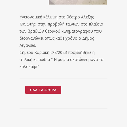
Υγειονομική κάλυψη στο θέατρο Αλέξης
Μινωτής, στην προβολή ταινιών στο πλαίσιο
των βραδιών θερινού κινηματογράφου που
διοργανώνει όπως κάθε χρόνο ο Δήμος
Αιγάλεω.
Σήμερα Κυριακή 2/7/2023 προβλήθηκε η
ιταλική κωμωδία " Η μαφία σκοτώνει μόνο το
καλοκαίρι"
ΌΛΑ ΤΑ ΆΡΘΡΑ