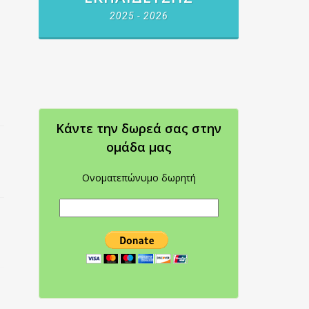
2025 - 2026
Κάντε την δωρεά σας στην
oμάδα μας
Ονοματεπώνυμο δωρητή