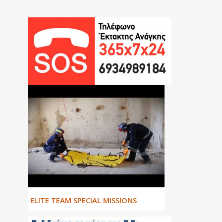
ΕLITE TEAM SPECIAL MISSIONS