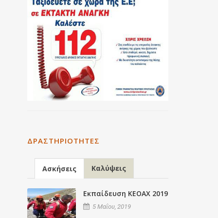
ΔΡΑΣΤΗΡΙΌΤΗΤΕΣ
Καλύψεις
Ασκήσεις
Εκπαίδευση ΚΕΟΑΧ 2019
5 Μαΐου, 2019