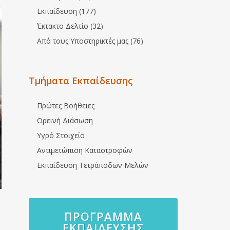
Εκπαίδευση (177)
Έκτακτο Δελτίο (32)
Από τους Υποστηρικτές μας (76)
Τμήματα Εκπαίδευσης
Πρώτες Βοήθειες
Ορεινή Διάσωση
Υγρό Στοιχείο
Αντιμετώπιση Καταστροφών
Εκπαίδευση Τετράποδων Μελών
ΠΡΌΓΡΑΜΜΑ
ΕΚΠΑΊΔΕΥΣΗΣ