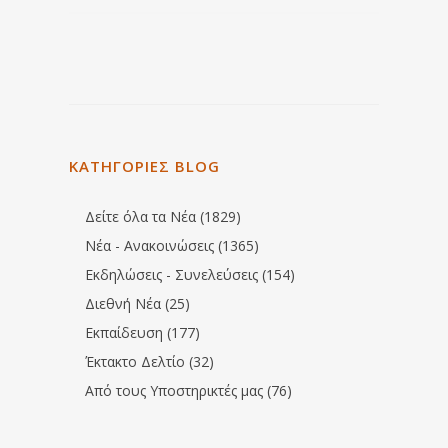
ΚΑΤΗΓΟΡΙΕΣ BLOG
Δείτε όλα τα Νέα (1829)
Νέα - Ανακοινώσεις (1365)
Εκδηλώσεις - Συνελεύσεις (154)
Διεθνή Νέα (25)
Εκπαίδευση (177)
Έκτακτο Δελτίο (32)
Από τους Υποστηρικτές μας (76)