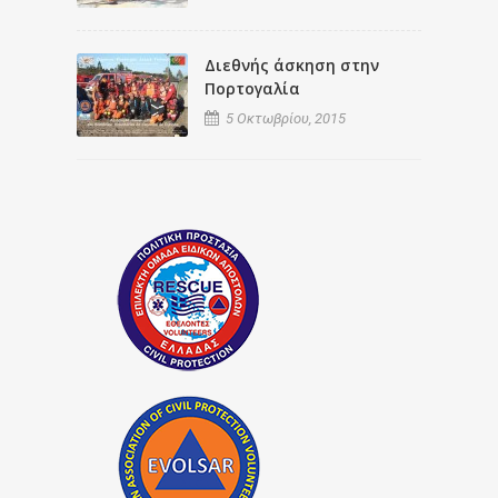
Διεθνής άσκηση στην
Πορτογαλία
5 Οκτωβρίου, 2015