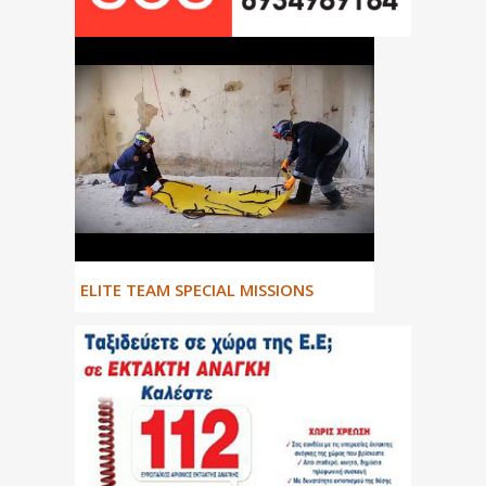
ΕLITE TEAM SPECIAL MISSIONS