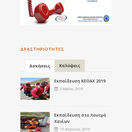
ΔΡΑΣΤΗΡΙΌΤΗΤΕΣ
Καλύψεις
Ασκήσεις
Εκπαίδευση ΚΕΟΑΧ 2019
5 Μαΐου, 2019
Εκπαίδευση στο Λουτρό
Χανίων
15 Απριλίου, 2019