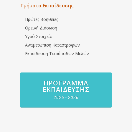
Τμήματα Εκπαίδευσης
Πρώτες Βοήθειες
Ορεινή Διάσωση
Υγρό Στοιχείο
Αντιμετώπιση Καταστροφών
Εκπαίδευση Τετράποδων Μελών
ΠΡΌΓΡΑΜΜΑ
ΕΚΠΑΊΔΕΥΣΗΣ
2025 - 2026