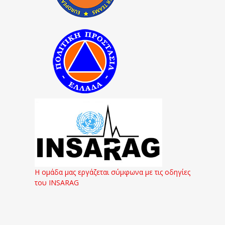
Η ομάδα μας εργάζεται σύμφωνα με τις οδηγίες
του INSARAG