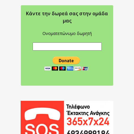
Κάντε την δωρεά σας στην oμάδα
μας
Ονοματεπώνυμο δωρητή