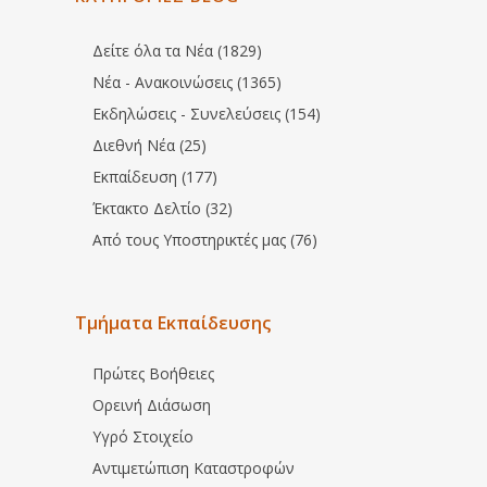
Δείτε όλα τα Νέα (1829)
Νέα - Ανακοινώσεις (1365)
Εκδηλώσεις - Συνελεύσεις (154)
Διεθνή Νέα (25)
Εκπαίδευση (177)
Έκτακτο Δελτίο (32)
Από τους Υποστηρικτές μας (76)
Τμήματα Εκπαίδευσης
Πρώτες Βοήθειες
Ορεινή Διάσωση
Υγρό Στοιχείο
Αντιμετώπιση Καταστροφών