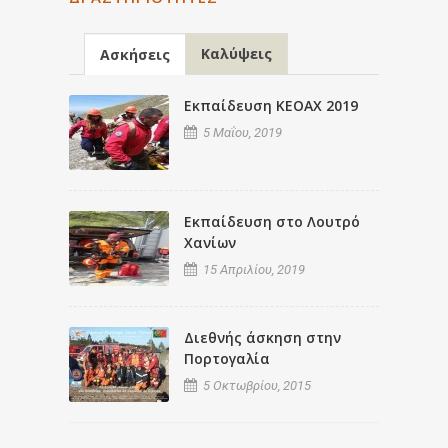
Καλύψεις
Ασκήσεις
Εκπαίδευση ΚΕΟΑΧ 2019
5 Μαΐου, 2019
Εκπαίδευση στο Λουτρό
Χανίων
15 Απριλίου, 2019
Διεθνής άσκηση στην
Πορτογαλία
5 Οκτωβρίου, 2015