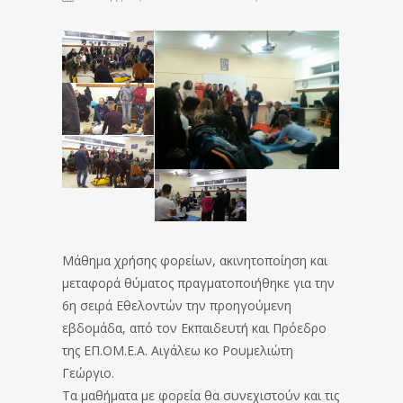
Μάθημα χρήσης φορείων, ακινητοποίηση και
μεταφορά θύματος πραγματοποιήθηκε για την
6η σειρά Εθελοντών την προηγούμενη
εβδομάδα, από τον Εκπαιδευτή και Πρόεδρο
της ΕΠ.ΟΜ.Ε.Α. Αιγάλεω κο Ρουμελιώτη
Γεώργιο.
Τα μαθήματα με φορεία θα συνεχιστούν και τις