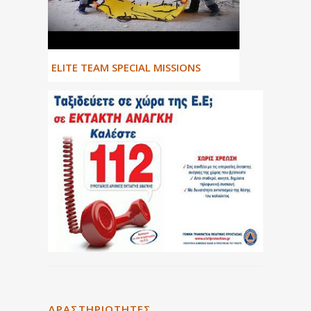
ΕLITE TEAM SPECIAL MISSIONS
ΔΡΑΣΤΗΡΙΌΤΗΤΕΣ