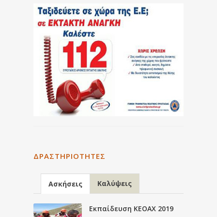
ΔΡΑΣΤΗΡΙΌΤΗΤΕΣ
Καλύψεις
Ασκήσεις
Εκπαίδευση ΚΕΟΑΧ 2019