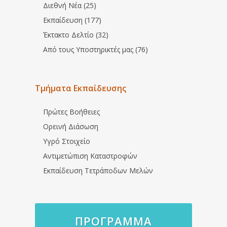
Διεθνή Νέα (25)
Εκπαίδευση (177)
Έκτακτο Δελτίο (32)
Από τους Υποστηρικτές μας (76)
Τμήματα Εκπαίδευσης
Πρώτες Βοήθειες
Ορεινή Διάσωση
Υγρό Στοιχείο
Αντιμετώπιση Καταστροφών
Εκπαίδευση Τετράποδων Μελών
ΠΡΌΓΡΑΜΜΑ