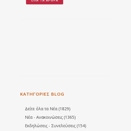
ΌΛΑ ΤΑ ΆΡΘΡΑ
ΚΑΤΗΓΟΡΙΕΣ BLOG
Δείτε όλα τα Νέα (1829)
Νέα - Ανακοινώσεις (1365)
Εκδηλώσεις - Συνελεύσεις (154)