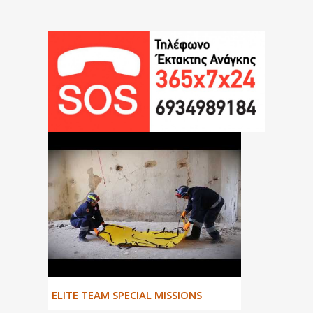
ΕLITE TEAM SPECIAL MISSIONS