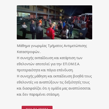
Μάθημα γνωριμίας Τμήματος Αντιμετώπισης
Καταστροφών..
Η συνεχής εκπαίδευση και κατάρτιση των
εθελοντών αποτελεί για την ΕΠ.ΟΜ.Ε.Α.
προτεραιότητα και πάγια επένδυση.
Η συνεχής μάθηση και εκπαίδευση βοηθά τους
εθελοντές να αναπτύξουν τις δεξιότητές τους
και διασφαλίζει ότι η ομάδα μας αναπτύσσεται
και δεν παραμένει στάσιμη.