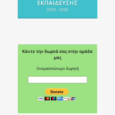
ΕΚΠΑΊΔΕΥΣΗΣ
2025 - 2026
Κάντε την δωρεά σας στην oμάδα
μας
Ονοματεπώνυμο δωρητή